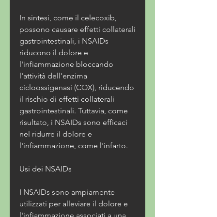
In sintesi, come il celecoxib, 
possono causare effetti collaterali 
gastrointestinali, i NSAIDs 
riducono il dolore e 
l'infiammazione bloccando 
l'attività dell'enzima 
cicloossigenasi (COX), riducendo 
il rischio di effetti collaterali 
gastrointestinali. Tuttavia, come 
risultato, i NSAIDs sono efficaci 
nel ridurre il dolore e 
l'infiammazione, come l'infarto.
Usi dei NSAIDs
I NSAIDs sono ampiamente 
utilizzati per alleviare il dolore e 
l'infiammazione associati a una 