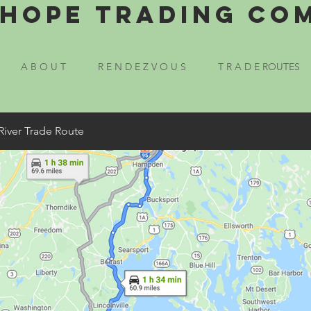
Hope Trading Co
A B O U T
R E N D E Z V O U S
T R A D E ROUTES
River Trade Route