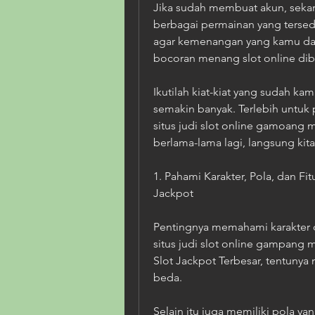
Jika sudah membuat akun, seka
berbagai permainan yang tersedia
agar kemenangan yang kamu dap
bocoran menang slot online dib
Ikutilah kiat-kiat yang sudah kam
semakin banyak. Terlebih untu
situs judi slot online gamoang 
berlama-lama lagi, langsung kita
1. Pahami Karakter, Pola, dan Fit
Jackpot
Pentingnya memahami karakter da
situs judi slot online gampang m
Slot Jackpot Terbesar, tentunya
beda.
Selain itu juga memiliki pola ya