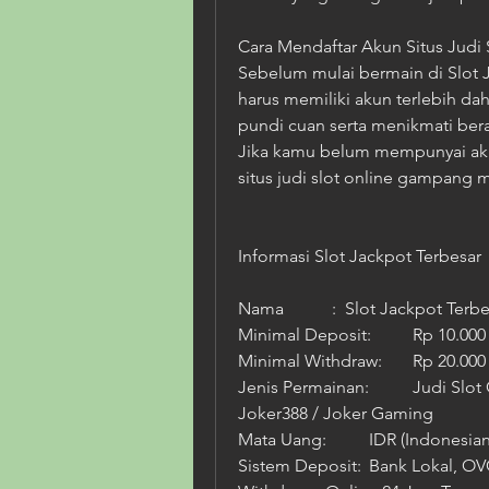
Cara Mendaftar Akun Situs Jud
Sebelum mulai bermain di Slot J
harus memiliki akun terlebih da
pundi cuan serta menikmati ber
Jika kamu belum mempunyai aku
situs judi slot online gampang
Informasi Slot Jackpot Terbesar 
Nama           :  Slot Jackpot Terb
Minimal Deposit:	Rp 10.000
Minimal Withdraw:	Rp 20.000
Jenis Permainan:	Judi Slot Online & Judi Online Joker123 / 
Joker388 / Joker Gaming
Mata Uang:	IDR (Indone
Sistem Deposit:	Ban