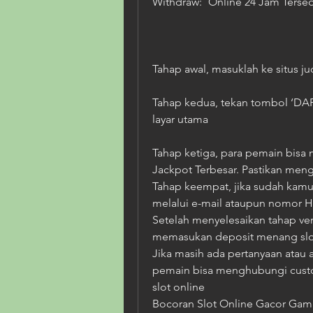
Withdraw:	Online 24 Jam Terse
Tahap awal, masuklah ke situs j
Tahap kedua, tekan tombol ‘DA
layar utama
Tahap ketiga, para pemain bisa m
Jackpot Terbesar. Pastikan men
Tahap keempat, jika sudah kamu 
melalui e-mail ataupun nomor 
Setelah menyelesaikan tahap veri
memasukan deposit menang slo
Jika masih ada pertanyaan atau a
pemain bisa menghubungi custo
slot online 
Bocoran Slot Online Gacor Ga