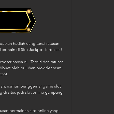
tkan hadiah uang tunai ratusan 
 bermain di Slot Jackpot Terbesar !
sar hanya di . Terdiri dari ratusan 
ibuat oleh puluhan provider resmi 
kpot.
san, namun penggemar game slot 
 di situs judi slot online gampang 
san permainan slot online yang 