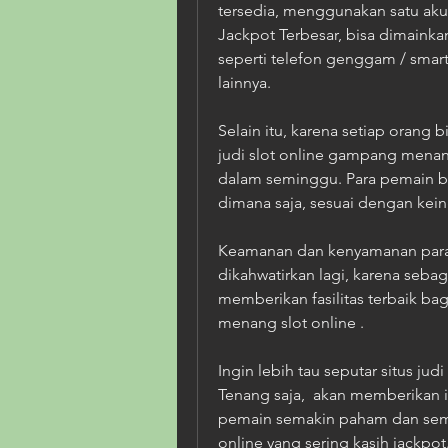
tersedia, menggunakan satu akun
Jackpot Terbesar, bisa dimainka
seperti telefon genggam / smart
lainnya.
Selain itu, karena setiap orang b
judi slot online gampang menan
dalam seminggu. Para pemain bi
dimana saja, sesuai dengan kei
Keamanan dan kenyamanan para 
dikahwatirkan lagi, karena sebaga
memberikan fasilitas terbaik ba
menang slot online .
Ingin lebih tau seputar situs ju
Tenang saja,  akan memberikan i
pemain semakin paham dan semak
online yang sering kasih jackpot