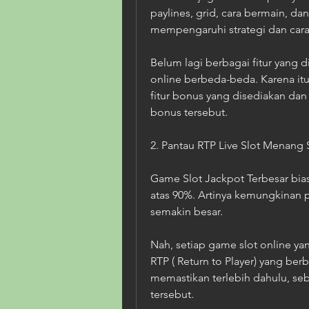
paylines, grid, cara bermain, dan 
mempengaruhi strategi dan car
Belum lagi berbagai fitur yang 
online berbeda-beda. Karena it
fitur bonus yang disediakan da
bonus tersebut.
2. Pantau RTP Live Slot Menang 
Game Slot Jackpot Terbesar biasan
atas 90%. Artinya kemungkina
semakin besar.
Nah, setiap game slot online yang
RTP ( Return to Player) yang ber
memastikan terlebih dahulu, se
tersebut.