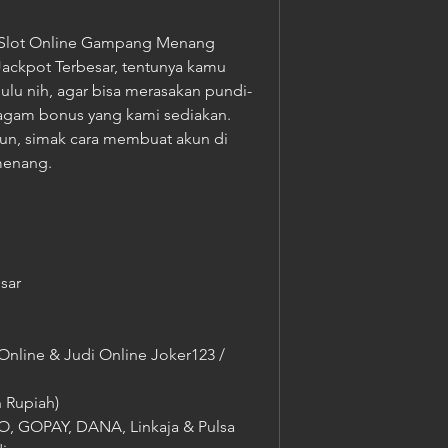
i Slot Online Gampang Menang
ackpot Terbesar, tentunya kamu 
hulu nih, agar bisa merasakan pundi-
agam bonus yang kami sediakan. 
n, simak cara membuat akun di 
 menang.
esar
sian Rupiah)
k Lokal, OVO, GOPAY, DANA, Linkaja & Pulsa