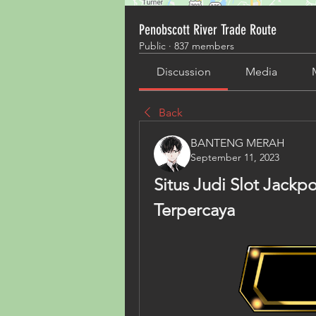
Penobscott River Trade Route
Public
·
837 members
Discussion
Media
Back
BANTENG MERAH
September 11, 2023
Situs Judi Slot Jackp
Terpercaya