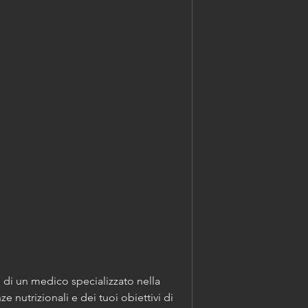
e nutrizionali e dei tuoi obiettivi di 