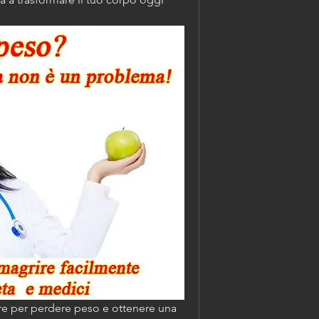
re per perdere peso e ottenere una 