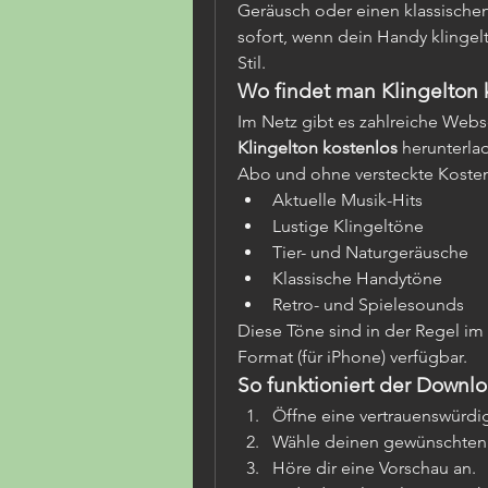
Geräusch oder einen klassischen
sofort, wenn dein Handy klingelt
Stil.
Wo findet man Klingelton 
Klingelton kostenlos
 herunterl
Abo und ohne versteckte Kosten.
Aktuelle Musik-Hits
Lustige Klingeltöne
Tier- und Naturgeräusche
Klassische Handytöne
Retro- und Spielesounds
Diese Töne sind in der Regel im
Format (für iPhone) verfügbar.
So funktioniert der Downlo
Öffne eine vertrauenswürdi
Wähle deinen gewünschten 
Höre dir eine Vorschau an.