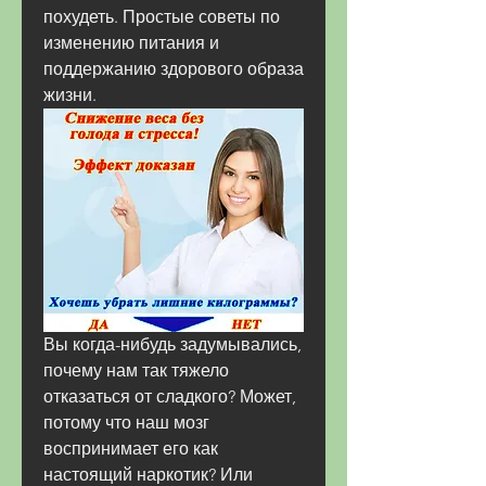
похудеть. Простые советы по 
изменению питания и 
поддержанию здорового образа 
жизни.
Вы когда-нибудь задумывались, 
почему нам так тяжело 
отказаться от сладкого? Может, 
потому что наш мозг 
воспринимает его как 
настоящий наркотик? Или 