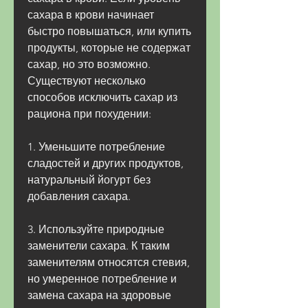
сахара в крови начинает 
быстро повышаться, или купить 
продукты, которые не содержат 
сахар, но это возможно. 
Существуют несколько 
способов исключить сахар из 
рациона при похудении:
1. Уменьшите потребление 
сладостей и других продуктов, 
натуральный йогурт без 
добавления сахара.
3. Используйте природные 
заменители сахара. К таким 
заменителям относятся стевия, 
но умеренное потребление и 
замена сахара на здоровые 