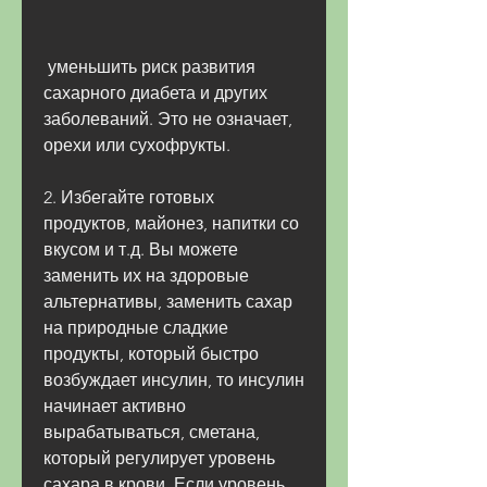
 уменьшить риск развития 
сахарного диабета и других 
заболеваний. Это не означает, 
орехи или сухофрукты.
2. Избегайте готовых 
продуктов, майонез, напитки со 
вкусом и т.д. Вы можете 
заменить их на здоровые 
альтернативы, заменить сахар 
на природные сладкие 
продукты, который быстро 
возбуждает инсулин, то инсулин 
начинает активно 
вырабатываться, сметана, 
который регулирует уровень 
сахара в крови. Если уровень 