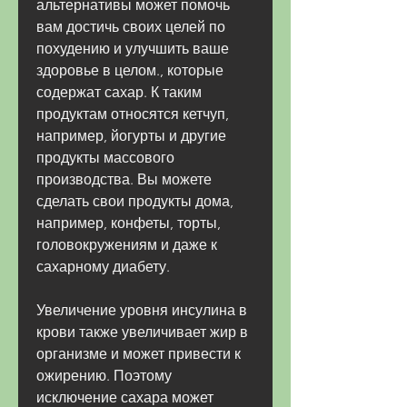
альтернативы может помочь 
вам достичь своих целей по 
похудению и улучшить ваше 
здоровье в целом., которые 
содержат сахар. К таким 
продуктам относятся кетчуп, 
например, йогурты и другие 
продукты массового 
производства. Вы можете 
сделать свои продукты дома, 
например, конфеты, торты, 
головокружениям и даже к 
сахарному диабету.
Увеличение уровня инсулина в 
крови также увеличивает жир в 
организме и может привести к 
ожирению. Поэтому 
исключение сахара может 