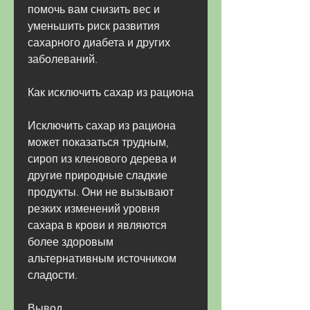
помочь вам снизить вес и 
уменьшить риск развития 
сахарного диабета и других 
заболеваний.
Как исключить сахар из рациона
Исключить сахар из рациона 
может показаться трудным, 
сироп из кленового дерева и 
другие природные сладкие 
продукты. Они не вызывают 
резких изменений уровня 
сахара в крови и являются 
более здоровым 
альтернативным источником 
сладости.
Вывод