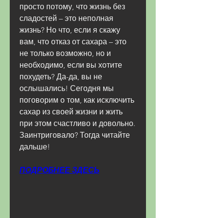
просто потому, что жизнь без 
сладостей – это неполная 
жизнь? Но что, если я скажу 
вам, что отказ от сахара – это 
не только возможно, но и 
необходимо, если вы хотите 
похудеть? Да-да, вы не 
ослышались! Сегодня мы 
поговорим о том, как исключить 
сахар из своей жизни и жить 
при этом счастливо и довольно. 
Заинтриговало? Тогда читайте 
дальше!
ПОДРОБНЕЕ ЗДЕСЬ