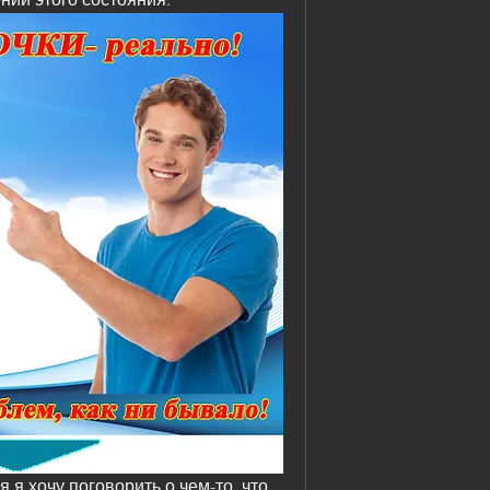
я хочу поговорить о чем-то, что 