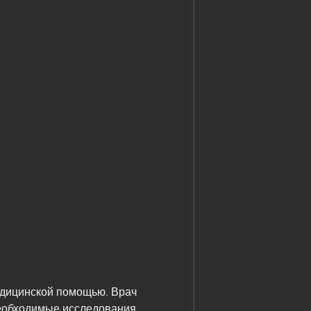
еобходимые исследования, 