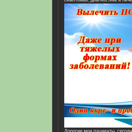
Дорогие мои пациенты, сегодня 