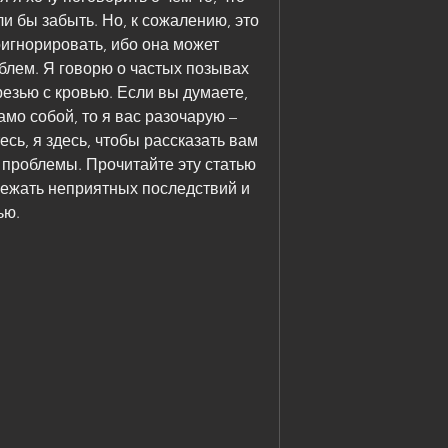
и бы забыть. Но, к сожалению, это 
игнорировать, ибо она может 
блем. Я говорю о частых позывах 
езью с кровью. Если вы думаете, 
мо собой, то я вас разочарую – 
есь, я здесь, чтобы рассказать вам 
 проблемы. Прочитайте эту статью 
збежать неприятных последствий и 
ью.