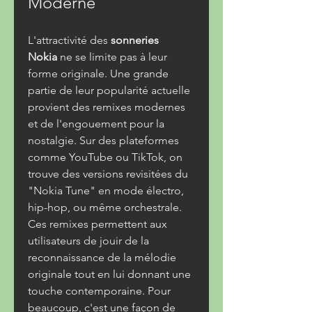
Moderne
L'attractivité des 
sonneries 
Nokia
 ne se limite pas à leur 
forme originale. Une grande 
partie de leur popularité actuelle 
provient des remixes modernes 
et de l'engouement pour la 
nostalgie. Sur des plateformes 
comme YouTube ou TikTok, on 
trouve des versions revisitées du 
"Nokia Tune" en mode électro, 
hip-hop, ou même orchestrale. 
Ces remixes permettent aux 
utilisateurs de jouir de la 
reconnaissance de la mélodie 
originale tout en lui donnant une 
touche contemporaine. Pour 
beaucoup, c'est une façon de 