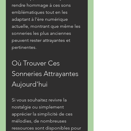
rendre hommage à ces sons 
emblématiques tout en les 
adaptant à l'ère numérique 
actuelle, montrant que même les 
sonneries les plus anciennes 
peuvent rester attrayantes et 
pertinentes.
Où Trouver Ces 
Sonneries Attrayantes 
Aujourd'hui
Si vous souhaitez revivre la 
nostalgie ou simplement 
apprécier la simplicité de ces 
mélodies, de nombreuses 
ressources sont disponibles pour 