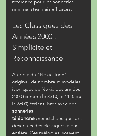
référence pour les sonneries 
minimalistes mais efficaces.
Les Classiques des 
Années 2000 : 
Simplicité et 
Reconnaissance
Au-delà du "Nokia Tune" 
original, de nombreux modèles 
iconiques de Nokia des années 
2000 (comme le 3310, le 1110 ou 
le 6600) étaient livrés avec des 
sonneries 
téléphone
 préinstallées qui sont 
devenues des classiques à part 
entière. Ces mélodies, souvent 