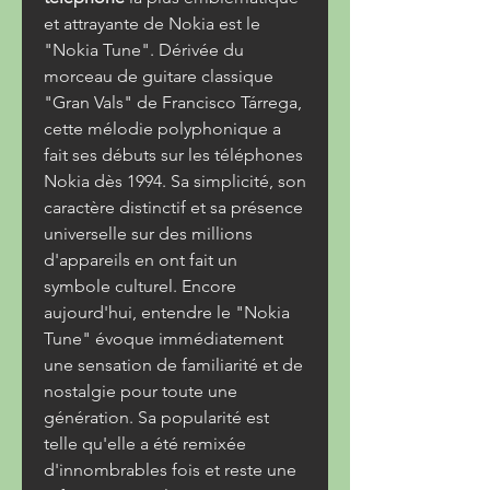
et attrayante de Nokia est le 
"Nokia Tune". Dérivée du 
morceau de guitare classique 
"Gran Vals" de Francisco Tárrega, 
cette mélodie polyphonique a 
fait ses débuts sur les téléphones 
Nokia dès 1994. Sa simplicité, son 
caractère distinctif et sa présence 
universelle sur des millions 
d'appareils en ont fait un 
symbole culturel. Encore 
aujourd'hui, entendre le "Nokia 
Tune" évoque immédiatement 
une sensation de familiarité et de 
nostalgie pour toute une 
génération. Sa popularité est 
telle qu'elle a été remixée 
d'innombrables fois et reste une 