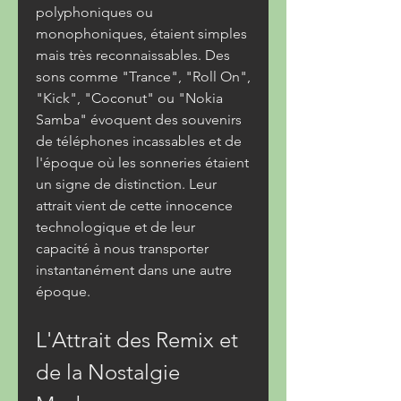
polyphoniques ou 
monophoniques, étaient simples 
mais très reconnaissables. Des 
sons comme "Trance", "Roll On", 
"Kick", "Coconut" ou "Nokia 
Samba" évoquent des souvenirs 
de téléphones incassables et de 
l'époque où les sonneries étaient 
un signe de distinction. Leur 
attrait vient de cette innocence 
technologique et de leur 
capacité à nous transporter 
instantanément dans une autre 
époque.
L'Attrait des Remix et 
de la Nostalgie 