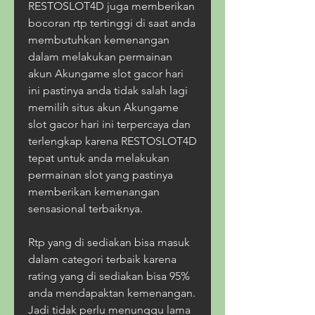
RESTOSLOT4D juga memberikan 
bocoran rtp tertinggi di saat anda 
membutuhkan kemenangan 
dalam melakukan permainan 
akun Akungame slot gacor hari 
ini pastinya anda tidak salah lagi 
memilih situs akun Akungame 
slot gacor hari ini terpercaya dan 
terlengkap karena RESTOSLOT4D 
tepat untuk anda melakukan 
permainan slot yang pastinya 
memberikan kemenangan 
sensasional terbaiknya.
Rtp yang di sediakan bisa masuk 
dalam categori terbaik karena 
rating yang di sediakan bisa 95% 
anda mendapaktan kemenangan. 
Jadi tidak perlu menunggu lama 