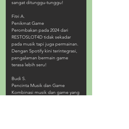
sangat ditunggu-tunggu!
Fitri A.
Penikmat Game
Perombakan pada 2024 dari 
RESTOSLOT4D tidak sekadar 
pada musik tapi juga permainan. 
Dengan Spotify kini terintegrasi, 
pengalaman bermain game 
terasa lebih seru!
Budi S.
Pencinta Musik dan Game
Kombinasi musik dan game yang 
ditawarkan RESTOSLOT4D 
sungguh luar biasa. Akun gacor 
harian membuat semuanya terasa 
lebih hidup dan menarik. Resmi 
TOTO 2024 benar-benar 