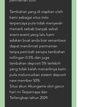
permainan toto. 
Tambahan yang di siapkan oleh 
kami sebagai situs toto 
terpercaya pula tidak menyerah 
menarik sebab banyak sekali 
event-event yang lalu kami 
adakan buat anda biar senantiasa 
dapat menikmati permainan 
tanpa pemisah serupa tambahan 
rollingan 0.5% dan juga 
tambahan deposit 5% terlebih 
yang tidak kalah menariknya kami 
pula meluncurkan sistem deposit 
new member 50%.
Situs akun Akungame slot gacor 
hari ini Terpercaya dan 
Terlengkap tahun 2024