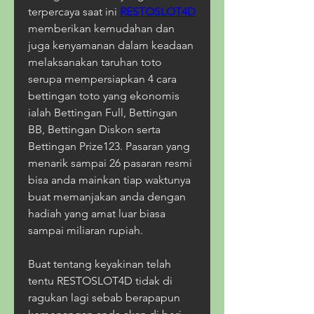
terpercaya saat ini 
RESTOSLOT4D
memberikan kemudahan dan 
juga kenyamanan dalam keadaan 
melaksanakan taruhan toto 
serupa mempersiapkan 4 cara 
bettingan toto yang ekonomis 
ialah Bettingan Full, Bettingan 
BB, Bettingan Diskon serta 
Bettingan Prize123. Pasaran yang 
menarik sampai 26 pasaran resmi 
bisa anda mainkan tiap waktunya 
buat memanjakan anda dengan 
hadiah yang amat luar biasa 
sampai miliaran rupiah. 
Buat tentang keyakinan telah 
tentu RESTOSLOT4D tidak di 
ragukan lagi sebab berapapun 