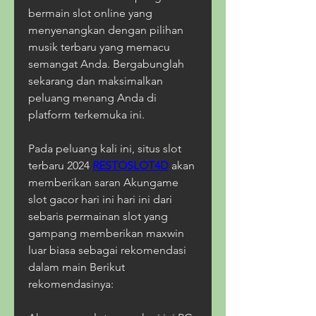
bermain slot online yang 
menyenangkan dengan pilihan 
musik terbaru yang memacu 
semangat Anda. Bergabunglah 
sekarang dan maksimalkan 
peluang menang Anda di 
platform terkemuka ini.
Pada peluang kali ini, situs slot 
terbaru 2024 
RESTOSLOT4D
 akan 
memberikan saran Akungame 
slot gacor hari ini hari ini dari 
sebaris permainan slot yang 
gampang memberikan maxwin 
luar biasa sebagai rekomendasi 
dalam main Berikut 
rekomendasinya: 