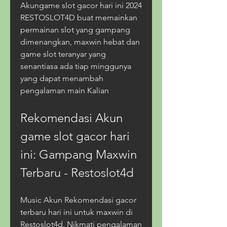
Akungame slot gacor hari ini 2024 
RESTOSLOT4D buat memainkan 
permainan slot yang gampang 
dimenangkan, maxwin hebat dan 
game slot teranyar yang 
senantiasa ada tiap minggunya 
yang dapat menambah 
pengalaman main Kalian
Rekomendasi Akun 
game slot gacor hari 
ini: Gampang Maxwin 
Terbaru - Restoslot4d
Music Akun Rekomendasi gacor 
terbaru hari ini untuk maxwin di 
Restoslot4d. Nikmati pengalaman 