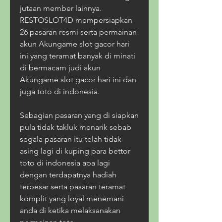
jutaan member lainnya. 
RESTOSLOT4D mempersiapkan 
26 pasaran resmi serta permainan 
akun Akungame slot gacor hari 
ini yang teramat banyak di minati 
di bermacam judi akun 
Akungame slot gacor hari ini dan 
juga toto di indonesia. 
Sebagian pasaran yang di siapkan 
pula tidak takluk menarik sebab 
segala pasaran itu telah tidak 
asing lagi di kuping para bettor 
toto di indonesia apa lagi 
dengan terdapatnya hadiah 
terbesar serta pasaran teramat 
komplit yang loyal menemani 
anda di ketika melaksanakan 