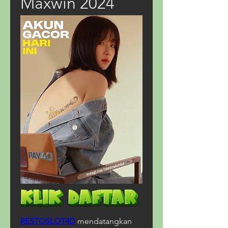
Maxwin 2024
RESTOSLOT4D
 mendatangkan 