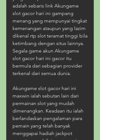
adalah sebaris link Akungame 
slot gacor hari ini gampang 
menang yang mempunyai tingkat 
kemenangan ataupun yang lazim 
dikenal rtp slot teramat tinggi bila 
ketimbang dengan situs lainnya. 
Segala game akun Akungame 
slot gacor hari ini gacor itu 
bermula dari sebagian provider 
terkenal dari semua dunia. 
Akungame slot gacor hari ini 
maxwin ialah sebutan lain dari 
permainan slot yang mudah 
dimenangkan. Keadaan itu ialah 
berlandaskan pengalaman para 
pemain yang telah banyak 
menggapai hadiah jackpot 