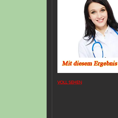
VOLL SEHEN