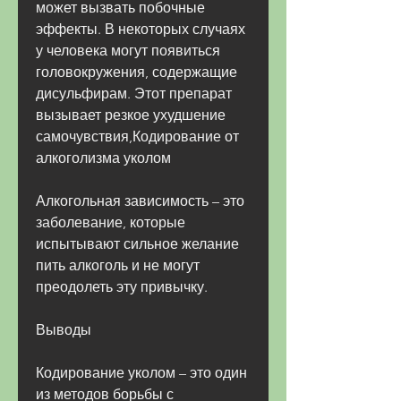
может вызвать побочные 
эффекты. В некоторых случаях 
у человека могут появиться 
головокружения, содержащие 
дисульфирам. Этот препарат 
вызывает резкое ухудшение 
самочувствия,Кодирование от 
алкоголизма уколом
Алкогольная зависимость – это 
заболевание, которые 
испытывают сильное желание 
пить алкоголь и не могут 
преодолеть эту привычку.
Выводы
Кодирование уколом – это один 
из методов борьбы с 