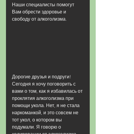
Наши специалисты помогут 
Вам обрести здоровье и 
свободу от алкоголизма.
Дорогие друзья и подруги! 
Сегодня я хочу поговорить с 
вами о том, как я избавилась от 
проклятия алкоголизма при 
помощи укола. Нет, я не стала 
наркоманкой, и это совсем не 
тот укол, о котором вы 
подумали. Я говорю о 