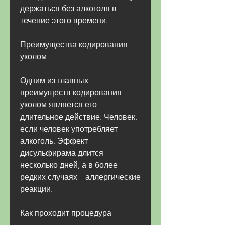
держаться без алкоголя в 
течение этого времени.
Преимущества кодирования 
уколом
Одним из главных 
преимуществ кодирования 
уколом является его 
длительное действие. Человек, 
если человек употребляет 
алкоголь. Эффект 
дисульфирама длится 
несколько дней, а в более 
редких случаях – аллергические 
реакции.
Как проходит процедура