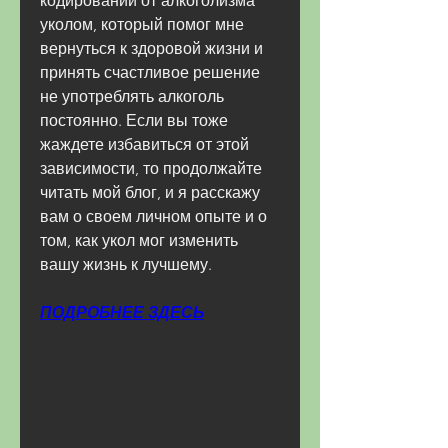
кодировании от алкоголизма 
уколом, который помог мне 
вернуться к здоровой жизни и 
принять счастливое решение 
не употреблять алкоголь 
постоянно. Если вы тоже 
жаждете избавиться от этой 
зависимости, то продолжайте 
читать мой блог, и я расскажу 
вам о своем личном опыте и о 
том, как укол мог изменить 
вашу жизнь к лучшему.
ПОДРОБНЕЕ ЗДЕСЬ