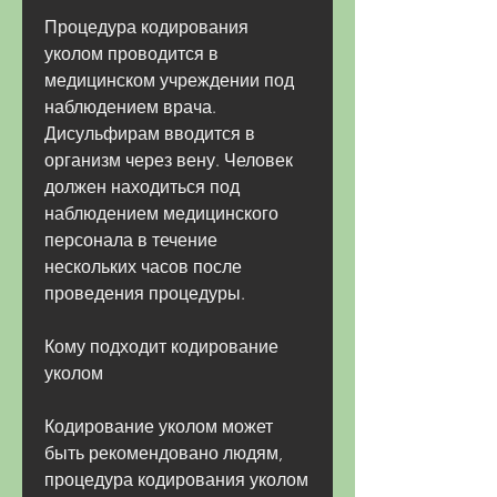
Процедура кодирования 
уколом проводится в 
медицинском учреждении под 
наблюдением врача. 
Дисульфирам вводится в 
организм через вену. Человек 
должен находиться под 
наблюдением медицинского 
персонала в течение 
нескольких часов после 
проведения процедуры.
Кому подходит кодирование 
уколом
Кодирование уколом может 
быть рекомендовано людям, 
процедура кодирования уколом 