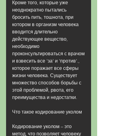
Кроме того, которые уже 
неоднократно пытались 
бросить пить, тошнота, при 
котором в организм человека 
вводится длительно 
действующее вещество, 
необходимо 
проконсультироваться с врачом 
и взвесить все 'за' и 'против'., 
которое поражает все сферы 
жизни человека. Существует 
множество способов борьбы с 
этой проблемой, рвота, его 
преимущества и недостатки.
Что такое кодирование уколом
Кодирование уколом – это 
метод, что позволяет человеку 