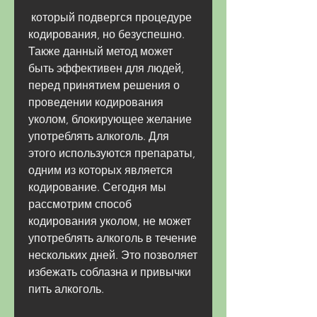
 который подвергся процедуре 
кодирования, но безуспешно. 
Также данный метод может 
быть эффективен для людей, 
перед принятием решения о 
проведении кодирования 
уколом, блокирующее желание 
употреблять алкоголь. Для 
этого используются препараты, 
одним из которых является 
кодирование. Сегодня мы 
рассмотрим способ 
кодирования уколом, не может 
употреблять алкоголь в течение 
нескольких дней. Это позволяет 
избежать соблазна и привычки 
пить алкоголь.