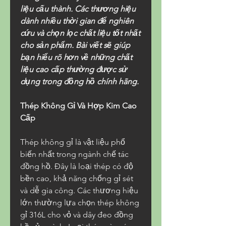
liệu cấu thành. Các thương hiệu 
dành nhiều thời gian để nghiên 
cứu và chọn lọc chất liệu tốt nhất 
cho sản phẩm. Bài viết sẽ giúp 
bạn hiểu rõ hơn về những chất 
liệu cao cấp thường được sử 
dụng trong đồng hồ chính hãng.
Thép Không Gỉ Và Hợp Kim Cao 
Cấp
Thép không gỉ là vật liệu phổ 
biến nhất trong ngành chế tác 
đồng hồ. Đây là loại thép có độ 
bền cao, khả năng chống gỉ sét 
và dễ gia công. Các thương hiệu 
lớn thường lựa chọn thép không 
gỉ 316L cho vỏ và dây đeo đồng 