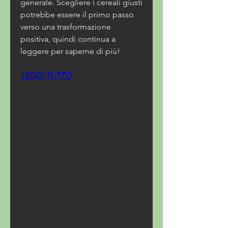
generale. Scegliere i cereali giusti 
potrebbe essere il primo passo 
verso una trasformazione 
positiva, quindi continua a 
leggere per saperne di più!
LEGGI TUTTO