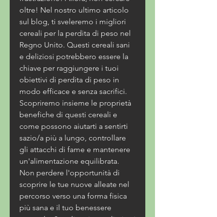
oltre! Nel nostro ultimo articolo 
sul blog, ti sveleremo i migliori 
cereali per la perdita di peso nel 
Regno Unito. Questi cereali sani 
e deliziosi potrebbero essere la 
chiave per raggiungere i tuoi 
obiettivi di perdita di peso in 
modo efficace e senza sacrifici. 
Scopriremo insieme le proprietà 
benefiche di questi cereali e 
come possono aiutarti a sentirti 
sazio/a più a lungo, controllare 
gli attacchi di fame e mantenere 
un'alimentazione equilibrata. 
Non perdere l'opportunità di 
scoprire le tue nuove alleate nel 
percorso verso una forma fisica 
più sana e il tuo benessere 