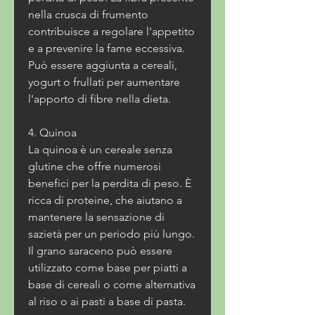
nella crusca di frumento 
contribuisce a regolare l'appetito 
e a prevenire la fame eccessiva. 
Può essere aggiunta a cereali, 
yogurt o frullati per aumentare 
l'apporto di fibre nella dieta.
4. Quinoa
La quinoa è un cereale senza 
glutine che offre numerosi 
benefici per la perdita di peso. È 
ricca di proteine, che aiutano a 
mantenere la sensazione di 
sazietà per un periodo più lungo. 
Il grano saraceno può essere 
utilizzato come base per piatti a 
base di cereali o come alternativa 
al riso o ai pasti a base di pasta.