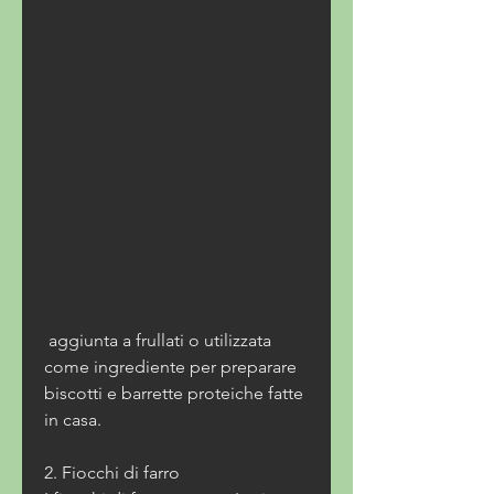
 aggiunta a frullati o utilizzata 
come ingrediente per preparare 
biscotti e barrette proteiche fatte 
in casa.
2. Fiocchi di farro