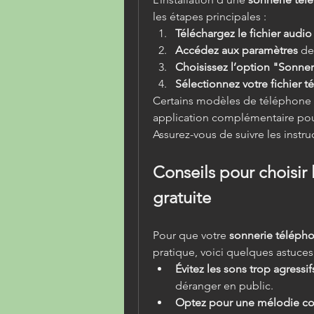
les étapes principales :
Téléchargez le fichier audio
Accédez aux paramètres
 de
Choisissez l’option "Sonner
Sélectionnez votre fichier t
Certains modèles de téléphone né
application complémentaire pour
Assurez-vous de suivre les instru
Conseils pour choisir 
gratuite
Pour que votre 
sonnerie télépho
pratique, voici quelques astuces
Évitez les sons trop agressif
déranger en public.
Optez pour une mélodie cou