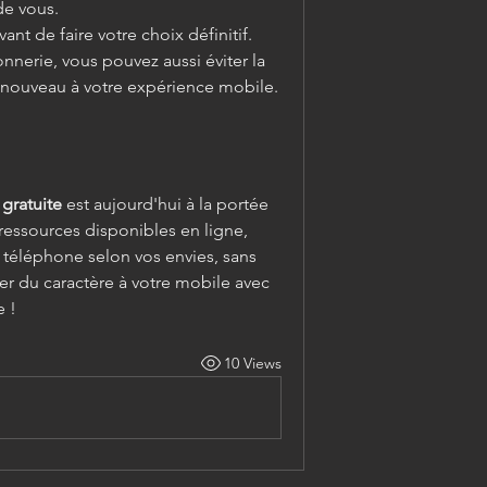
de vous.
vant de faire votre choix définitif.
nnerie, vous pouvez aussi éviter la 
e nouveau à votre expérience mobile.
gratuite
 est aujourd'hui à la portée 
essources disponibles en ligne, 
téléphone selon vos envies, sans 
er du caractère à votre mobile avec 
e !
10 Views