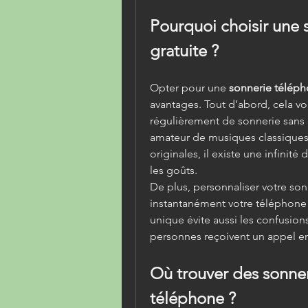
Pourquoi choisir une 
gratuite ?
Opter pour une 
sonnerie téléph
avantages. Tout d’abord, cela v
régulièrement de sonnerie sans 
amateur de musiques classiques
originales, il existe une infinité
les goûts.
De plus, personnaliser votre son
instantanément votre téléphone 
unique évite aussi les confusion
personnes reçoivent un appel 
Où trouver des sonner
téléphone ?