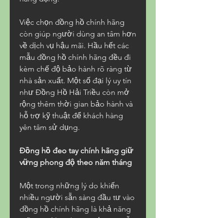
Việc chọn đồng hồ chính hãng 
còn giúp người dùng an tâm hơn 
về dịch vụ hậu mãi. Hầu hết các 
mẫu đồng hồ chính hãng đều đi 
kèm chế độ bảo hành rõ ràng từ 
nhà sản xuất. Một số đại lý uy tín 
như Đồng Hồ Hải Triều còn mở 
rộng thêm thời gian bảo hành và 
hỗ trợ kỹ thuật để khách hàng 
yên tâm sử dụng.
Đồng hồ đeo tay chính hãng giữ 
vững phong độ theo năm tháng
Một trong những lý do khiến 
nhiều người sẵn sàng đầu tư vào 
đồng hồ chính hãng là khả năng 