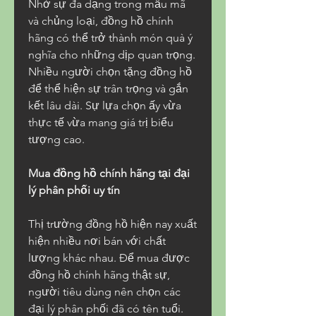
Nhờ sự đa dạng trong mẫu mã 
và chủng loại, đồng hồ chính 
hãng có thể trở thành món quà ý 
nghĩa cho những dịp quan trọng. 
Nhiều người chọn tặng đồng hồ 
để thể hiện sự trân trọng và gắn 
kết lâu dài. Sự lựa chọn ấy vừa 
thực tế vừa mang giá trị biểu 
tượng cao.
Mua đồng hồ chính hãng tại đại 
lý phân phối uy tín
Thị trường đồng hồ hiện nay xuất 
hiện nhiều nơi bán với chất 
lượng khác nhau. Để mua được 
đồng hồ chính hãng thật sự, 
người tiêu dùng nên chọn các 
đại lý phân phối đã có tên tuổi. 