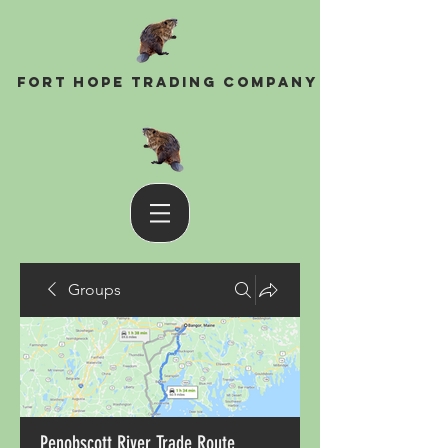
Fort Hope Trading Company
Groups
Penobscott River Trade Route