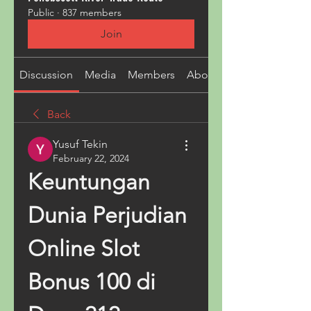
Public
·
837 members
Join
Discussion
Media
Members
About
Back
Yusuf Tekin
February 22, 2024
Keuntungan 
Dunia Perjudian 
Online Slot 
Bonus 100 di 