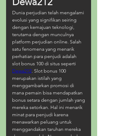
Dewa212
Dunia perjudian telah mengalami 
evolusi yang signifikan seiring 
dengan kemajuan teknologi, 
terutama dengan munculnya 
platform perjudian online. Salah 
satu fenomena yang menarik 
perhatian para penjudi adalah 
slot bonus 100 di situs seperti 
Dewa212
. Slot bonus 100 
merupakan istilah yang 
menggambarkan promosi di 
mana pemain bisa mendapatkan 
bonus setara dengan jumlah yang 
mereka setorkan. Hal ini menarik 
minat para penjudi karena 
menawarkan peluang untuk 
menggandakan taruhan mereka 