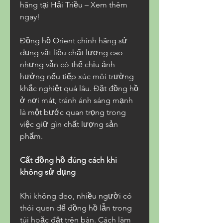
hãng tại Hải Triều – Xem thêm 
ngay!
Đồng hồ Orient chính hãng sử 
dụng vật liệu chất lượng cao 
nhưng vẫn có thể chịu ảnh 
hưởng nếu tiếp xúc môi trường 
khắc nghiệt quá lâu. Đặt đồng hồ 
ở nơi mát, tránh ánh sáng mạnh 
là một bước quan trọng trong 
việc giữ gìn chất lượng sản 
phẩm.
Cất đồng hồ đúng cách khi 
không sử dụng
Khi không đeo, nhiều người có 
thói quen để đồng hồ lẫn trong 
túi hoặc đặt trên bàn. Cách làm 