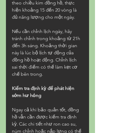
theo chiều kim đồng hồ, thực 
hiện khoảng 15 đến 20 vòng là 
đủ năng lượng cho một ngày.
Nếu cần chỉnh lịch ngày, hãy 
tránh chỉnh trong khoảng từ 21h 
đến 3h sáng. Khoảng thời gian 
này là lúc bộ lịch tự động của 
đồng hồ hoạt động. Chỉnh lịch 
sai thời điểm có thể làm kẹt cơ 
chế bên trong.
Kiểm tra định kỳ để phát hiện 
sớm hư hỏng
Ngay cả khi bảo quản tốt, đồng 
hồ vẫn cần được kiểm tra định 
kỳ. Các chi tiết như ron cao su, 
núm chỉnh hoặc nắp lưng có thể 