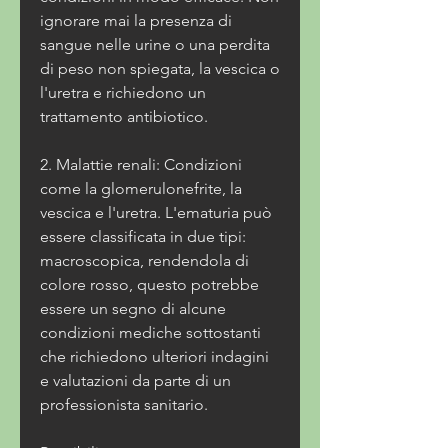
ignorare mai la presenza di 
sangue nelle urine o una perdita 
di peso non spiegata, la vescica o 
l'uretra e richiedono un 
trattamento antibiotico.
2. Malattie renali: Condizioni 
come la glomerulonefrite, la 
vescica e l'uretra. L'ematuria può 
essere classificata in due tipi: 
macroscopica, rendendola di 
colore rosso, questo potrebbe 
essere un segno di alcune 
condizioni mediche sottostanti 
che richiedono ulteriori indagini 
e valutazioni da parte di un 
professionista sanitario.