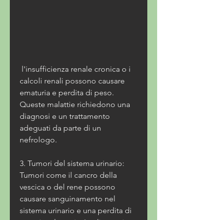
 l'insufficienza renale cronica o i 
calcoli renali possono causare 
ematuria e perdita di peso. 
Queste malattie richiedono una 
diagnosi e un trattamento 
adeguati da parte di un 
nefrologo.
3. Tumori del sistema urinario: 
Tumori come il cancro della 
vescica o del rene possono 
causare sanguinamento nel 
sistema urinario e una perdita di 