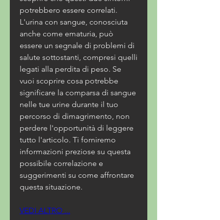
potrebbero essere correlati. 
L'urina con sangue, conosciuta 
anche come ematuria, può 
essere un segnale di problemi di 
salute sottostanti, compresi quelli 
legati alla perdita di peso. Se 
vuoi scoprire cosa potrebbe 
significare la comparsa di sangue 
nelle tue urine durante il tuo 
percorso di dimagrimento, non 
perdere l'opportunità di leggere 
tutto l'articolo. Ti forniremo 
informazioni preziose su questa 
possibile correlazione e 
suggerimenti su come affrontare 
questa situazione.
VEDI ALTRO ...