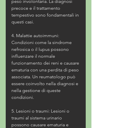
peso involontaria. La diagnosi 
precoce e il trattamento 
tempestivo sono fondamentali in 
questi casi.
4. Malattie autoimmuni: 
Condizioni come la sindrome 
nefrosica o il lupus possono 
influenzare il normale 
funzionamento dei reni e causare 
ematuria con una perdita di peso 
associata. Un reumatologo può 
essere coinvolto nella diagnosi e 
nella gestione di queste 
condizioni.
5. Lesioni o traumi: Lesioni o 
traumi al sistema urinario 
possono causare ematuria e 