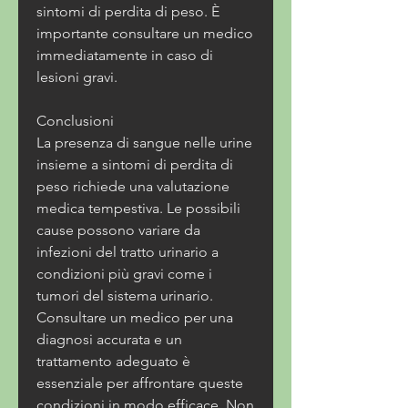
sintomi di perdita di peso. È 
importante consultare un medico 
immediatamente in caso di 
lesioni gravi.
Conclusioni
La presenza di sangue nelle urine 
insieme a sintomi di perdita di 
peso richiede una valutazione 
medica tempestiva. Le possibili 
cause possono variare da 
infezioni del tratto urinario a 
condizioni più gravi come i 
tumori del sistema urinario. 
Consultare un medico per una 
diagnosi accurata e un 
trattamento adeguato è 
essenziale per affrontare queste 
condizioni in modo efficace. Non 