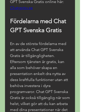
GPT Svenska Gratis online här: 
Chatgptsv.se
Fördelarna med Chat 
GPT Svenska Gratis
En av de största fördelarna med 
att använda Chat GPT Svenska 
Gratis är tillgängligheten. 
Eftersom tjänsten är gratis, kan 
alla som behöver skapa en 
presentation enkelt dra nytta av 
dess kraftfulla funktioner utan att 
behöva investera i dyra 
programvaror. Chat GPT Svenska 
Gratis är också tillgänglig när som 
helst, vilket gör att du kan arbeta 
med dina presentationer när det 