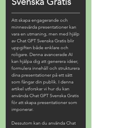
Svenska Gratis
Att skapa engagerande och 
minnesvärda presentationer kan 
vara en utmaning, men med hjälp 
av Chat GPT Svenska Gratis blir 
uppgiften både enklare och 
roligare. Denna avancerade AI 
kan hjälpa dig att generera idéer, 
formulera innehåll och strukturera 
dina presentationer på ett sätt 
som fångar din publik. I denna 
artikel utforskar vi hur du kan 
använda Chat GPT Svenska Gratis 
för att skapa presentationer som 
imponerar.
Dessutom kan du använda Chat 