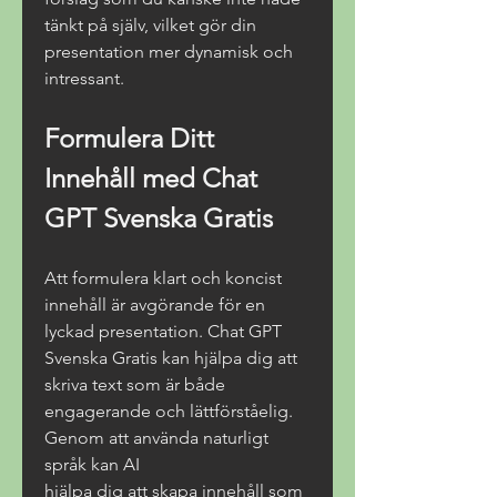
tänkt på själv, vilket gör din 
presentation mer dynamisk och 
intressant.
Formulera Ditt 
Innehåll med Chat 
GPT Svenska Gratis
Att formulera klart och koncist 
innehåll är avgörande för en 
lyckad presentation. Chat GPT 
Svenska Gratis kan hjälpa dig att 
skriva text som är både 
engagerande och lättförståelig. 
Genom att använda naturligt 
språk kan AI
hjälpa dig att skapa innehåll som 