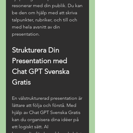
resonerar med din publik. Du kan 
be den om hjälp med att skriva 
talpunkter, rubriker, och till och 
med hela avsnitt av din 
presentation.
Strukturera Din 
Presentation med 
Chat GPT Svenska 
Gratis
En välstrukturerad presentation är 
lättare att följa och förstå. Med 
hjälp av Chat GPT Svenska Gratis 
kan du organisera dina idéer på 
ett logiskt sätt. AI