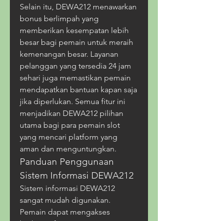
Selain itu, DEWA212 menawarkan 
bonus berlimpah yang 
memberikan kesempatan lebih 
besar bagi pemain untuk meraih 
kemenangan besar. Layanan 
pelanggan yang tersedia 24 jam 
sehari juga memastikan pemain 
mendapatkan bantuan kapan saja 
jika diperlukan. Semua fitur ini 
menjadikan DEWA212 pilihan 
utama bagi para pemain slot 
yang mencari platform yang 
aman dan menguntungkan.
Panduan Penggunaan 
Sistem Informasi DEWA212
Sistem informasi DEWA212 
sangat mudah digunakan. 
Pemain dapat mengakses 