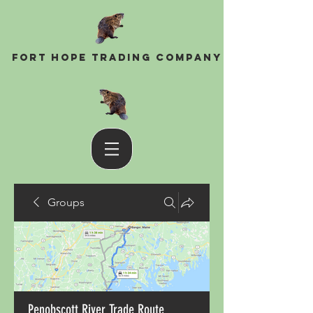
Fort Hope Trading Company
Groups
Penobscott River Trade Route