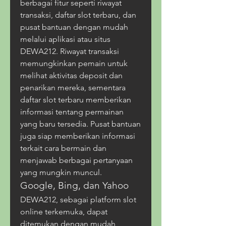
berbagai fitur seperti riwayat 
transaksi, daftar slot terbaru, dan 
pusat bantuan dengan mudah 
melalui aplikasi atau situs 
DEWA212. Riwayat transaksi 
memungkinkan pemain untuk 
melihat aktivitas deposit dan 
penarikan mereka, sementara 
daftar slot terbaru memberikan 
informasi tentang permainan 
yang baru tersedia. Pusat bantuan 
juga siap memberikan informasi 
terkait cara bermain dan 
menjawab berbagai pertanyaan 
yang mungkin muncul.
Google, Bing, dan Yahoo
DEWA212, sebagai platform slot 
online terkemuka, dapat 
ditemukan dengan mudah 