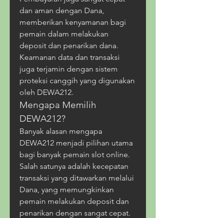
dan aman dengan Dana, 
memberikan kenyamanan bagi 
pemain dalam melakukan 
deposit dan penarikan dana. 
Keamanan data dan transaksi 
juga terjamin dengan sistem 
proteksi canggih yang digunakan 
oleh DEWA212.
Mengapa Memilih 
DEWA212?
Banyak alasan mengapa 
DEWA212 menjadi pilihan utama 
bagi banyak pemain slot online. 
Salah satunya adalah kecepatan 
transaksi yang ditawarkan melalui 
Dana, yang memungkinkan 
pemain melakukan deposit dan 
penarikan dengan sangat cepat. 