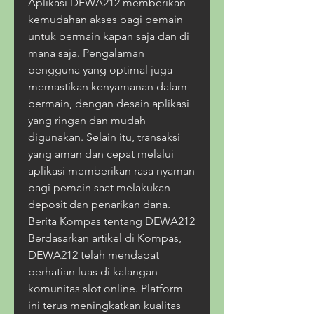
Aplikasi DEWA212 memberikan 
kemudahan akses bagi pemain 
untuk bermain kapan saja dan di 
mana saja. Pengalaman 
pengguna yang optimal juga 
memastikan kenyamanan dalam 
bermain, dengan desain aplikasi 
yang ringan dan mudah 
digunakan. Selain itu, transaksi 
yang aman dan cepat melalui 
aplikasi memberikan rasa nyaman 
bagi pemain saat melakukan 
deposit dan penarikan dana.
Berita Kompas tentang DEWA212
Berdasarkan artikel di Kompas, 
DEWA212 telah mendapat 
perhatian luas di kalangan 
komunitas slot online. Platform 
ini terus meningkatkan kualitas 