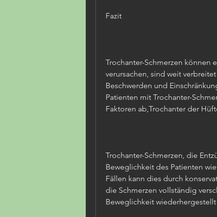
Fazit
Trochanter-Schmerzen können e
verursachen, sind weit verbreite
Beschwerden und Einschränkunge
Patienten mit Trochanter-Schme
Faktoren ab,Trochanter der Hüf
Trochanter-Schmerzen, die Entz
Beweglichkeit des Patienten wie
Fällen kann dies durch konserva
die Schmerzen vollständig vers
Beweglichkeit wiederhergestellt 