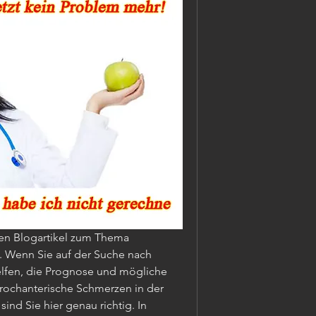
n Blogartikel zum Thema 
. Wenn Sie auf der Suche nach 
elfen, die Prognose und mögliche 
rochanterische Schmerzen in der 
ind Sie hier genau richtig. In 