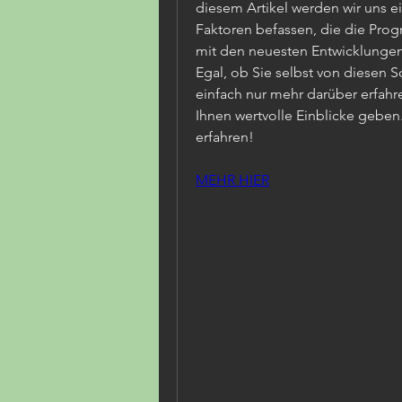
diesem Artikel werden wir uns 
Faktoren befassen, die die Prog
mit den neuesten Entwicklungen
Egal, ob Sie selbst von diesen 
einfach nur mehr darüber erfahre
Ihnen wertvolle Einblicke geben.
erfahren!
MEHR HIER