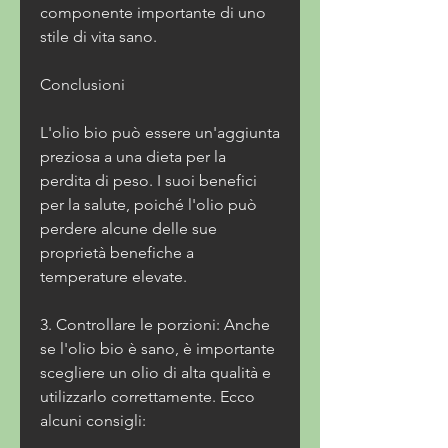
componente importante di uno 
stile di vita sano.
Conclusioni
L'olio bio può essere un'aggiunta 
preziosa a una dieta per la 
perdita di peso. I suoi benefici 
per la salute, poiché l'olio può 
perdere alcune delle sue 
proprietà benefiche a 
temperature elevate.
3. Controllare le porzioni: Anche 
se l'olio bio è sano, è importante 
scegliere un olio di alta qualità e 
utilizzarlo correttamente. Ecco 
alcuni consigli: