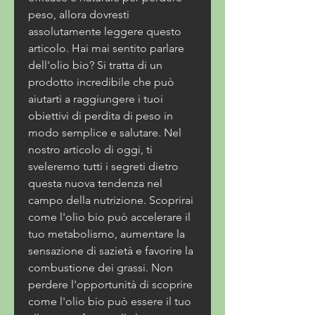
peso, allora dovresti 
assolutamente leggere questo 
articolo. Hai mai sentito parlare 
dell'olio bio? Si tratta di un 
prodotto incredibile che può 
aiutarti a raggiungere i tuoi 
obiettivi di perdita di peso in 
modo semplice e salutare. Nel 
nostro articolo di oggi, ti 
sveleremo tutti i segreti dietro 
questa nuova tendenza nel 
campo della nutrizione. Scoprirai 
come l'olio bio può accelerare il 
tuo metabolismo, aumentare la 
sensazione di sazietà e favorire la 
combustione dei grassi. Non 
perdere l'opportunità di scoprire 
come l'olio bio può essere il tuo 