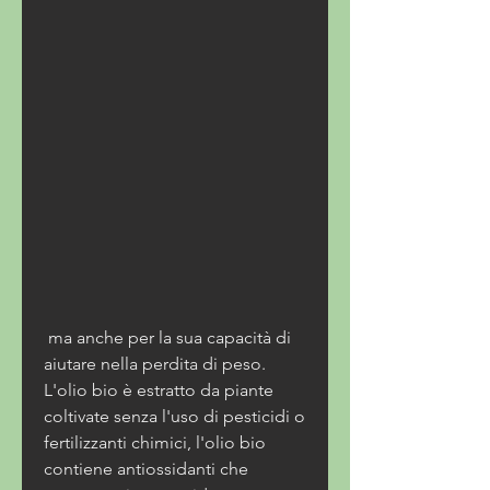
 ma anche per la sua capacità di 
aiutare nella perdita di peso. 
L'olio bio è estratto da piante 
coltivate senza l'uso di pesticidi o 
fertilizzanti chimici, l'olio bio 
contiene antiossidanti che 