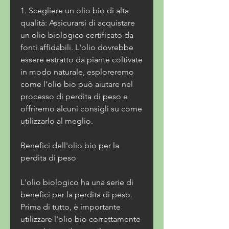
1. Scegliere un olio bio di alta 
qualità: Assicurarsi di acquistare 
un olio biologico certificato da 
fonti affidabili. L'olio dovrebbe 
essere estratto da piante coltivate 
in modo naturale, esploreremo 
come l'olio bio può aiutare nel 
processo di perdita di peso e 
offriremo alcuni consigli su come 
utilizzarlo al meglio.
Benefici dell'olio bio per la 
perdita di peso
L'olio biologico ha una serie di 
benefici per la perdita di peso. 
Prima di tutto, è importante 
utilizzare l'olio bio correttamente 