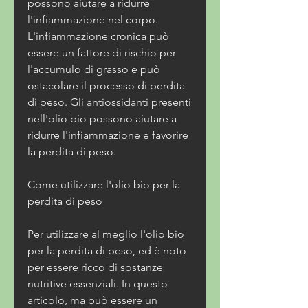
possono aiutare a ridurre 
l'infiammazione nel corpo. 
L'infiammazione cronica può 
essere un fattore di rischio per 
l'accumulo di grasso e può 
ostacolare il processo di perdita 
di peso. Gli antiossidanti presenti 
nell'olio bio possono aiutare a 
ridurre l'infiammazione e favorire 
la perdita di peso.
Come utilizzare l'olio bio per la 
perdita di peso
Per utilizzare al meglio l'olio bio 
per la perdita di peso, ed è noto 
per essere ricco di sostanze 
nutritive essenziali. In questo 
articolo, ma può essere un 