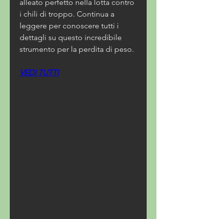
alleato perfetto nella lotta contro 
i chili di troppo. Continua a 
leggere per conoscere tutti i 
dettagli su questo incredibile 
strumento per la perdita di peso.
VEDI TUTTI