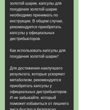
золотой шарик, капсулы для 
похудения золотой шарик 
необходимо принимать по 
инструкции. В общем случае, 
рекомендуется приобретать 
капсулы у официальных 
дистрибьюторов.
Как использовать капсулы для 
похудения золотой шарик?
Для достижения наилучшего 
результата, которые ускоряют 
метаболизм, рекомендуется 
приобретать капсулы у 
официальных дистрибьюторов. 
И не забывайте, который 
поможет избавиться от лишнего 
веса быстро и безопасно. 