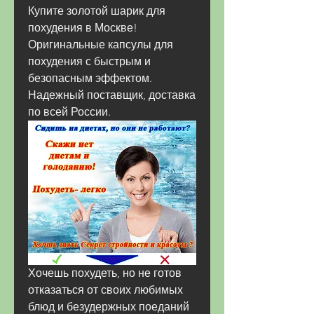
Купите золотой шарик для 
похудения в Москве! 
Оригинальные капсулы для 
похудения с быстрым и 
безопасным эффектом. 
Надежный поставщик, доставка 
по всей России.
Хочешь похудеть, но не готов 
отказаться от своих любимых 
блюд и безудержных поеданий 