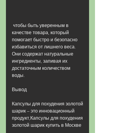
 чтобы быть уверенным в 
качестве товара, который 
помогает быстро и безопасно 
избавиться от лишнего веса. 
Они содержат натуральные 
ингредиенты, запивая их 
достаточным количеством 
воды.
Вывод
Капсулы для похудения золотой 
шарик – это инновационный 
продукт,Капсулы для похудения 
золотой шарик купить в Москве