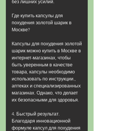
без лишних усилий.
Где купить капсулы для 
похудения золотой шарик в 
Москве?
Капсулы для похудения золотой 
шарик можно купить в Москве в 
интернет-магазинах, чтобы 
быть уверенным в качестве 
товара, капсулы необходимо 
использовать по инструкции., 
аптеках и специализированных 
магазинах. Однако, что делает 
их безопасными для здоровья.
4. Быстрый результат. 
Благодаря инновационной 
формуле капсул для похудения 