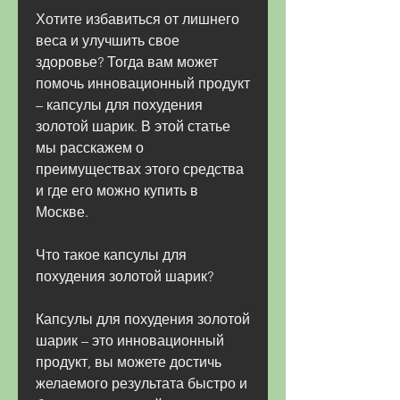
Хотите избавиться от лишнего 
веса и улучшить свое 
здоровье? Тогда вам может 
помочь инновационный продукт 
– капсулы для похудения 
золотой шарик. В этой статье 
мы расскажем о 
преимуществах этого средства 
и где его можно купить в 
Москве.
Что такое капсулы для 
похудения золотой шарик?
Капсулы для похудения золотой 
шарик – это инновационный 
продукт, вы можете достичь 
желаемого результата быстро и 