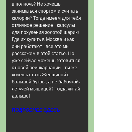
в полночь? Не хочешь 
заниматься спортом и считать 
калории? Тогда имеем для тебя 
отличное решение - капсулы 
для похудения золотой шарик! 
Где их купить в Москве и как 
они работают - все это мы 
расскажем в этой статье. Но 
уже сейчас можешь готовиться 
к новой реинкарнации - ты же 
хочешь стать Женщиной с 
большой буквы, а не бабочкой-
летучей мышицей? Тогда читай 
дальше!
ПОДРОБНЕЕ ЗДЕСЬ