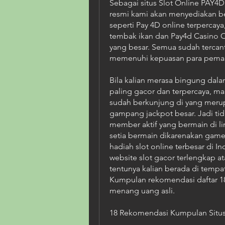
Sebagai situs Slot Online PAY4D 
resmi kami akan menyediakan b
seperti Pay 4D online terpercaya,
tembak ikan dan Pay4d Casino 
yang besar. Semua sudah tercantu
memenuhi kepuasan para pemai
Bila kalian merasa bingung dalam
paling gacor dan terpercaya, maka
sudah berkunjung di yang merupa
gampang jackpot besar. Jadi tida
member aktif yang bermain di lin
setia bermain dikarenakan game
hadiah slot online terbesar di In
website slot gacor terlengkap ata
tentunya kalian berada di tempa
Kumpulan rekomendasi daftar 18
menang uang asli.
18 Rekomendasi Kumpulan Situs 