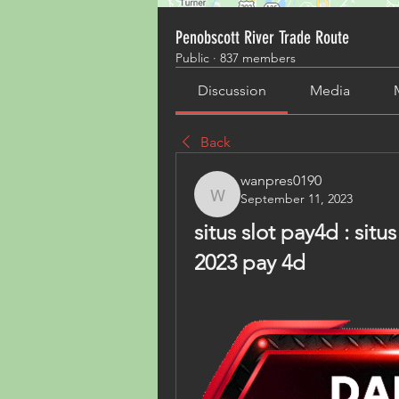
Penobscott River Trade Route
Public
·
837 members
Discussion
Media
Back
wanpres0190
September 11, 2023
wanpres0190
situs slot pay4d : situ
2023 pay 4d