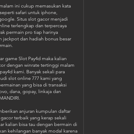
 malam ini cukup memasukan kata 
eperti safari untuk iphone, 
oogle. Situs slot gacor menjadi 
line terlengkap dan terpercaya 
k permain pro tiap harinya 
 jackpot dan hadiah bonus besar 
rmain.
r game Slot Pay4d maka kalian 
or dengan winrate tertinggi malam 
r pay4d kami. Banyak sekali para 
udi slot online 777 kami yang 
mainan yang bisa di transaksi 
ovo, dana, gopay, linkaja dan 
 MANDIRI.
berikan anjuran kumpulan daftar 
gacor terbaik yang kerap sekali 
r kalian bisa tau dengan bermain di 
kan kehilangan banyak modal karena 