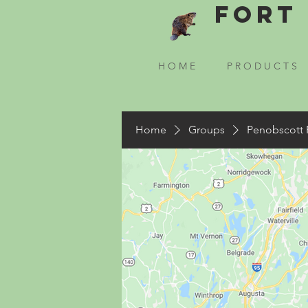
Fort 
H O M E
P R O D U C T S
Home
Groups
Penobscott 