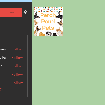
Join
ries
Follow
Kashmir Holiday Package
Follow
9
Follow
Follow
Follow
7)