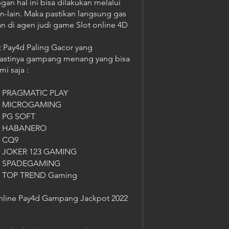
gan hal ini bisa dilakukan melalui 
in-lain. Maka pastikan langsung gas 
n di agen judi game Slot online 4D 
t Pay4d Paling Gacor yang 
astinya gampang menang yang bisa 
i saja :
R PRAGMATIC PLAY
OR MICROGAMING
R PG SOFT
OR HABANERO
R CQ9
R JOKER 123 GAMING
OR SPADEGAMING
R TOP TREND Gaming
nline Pay4d Gampang Jackpot 2022 