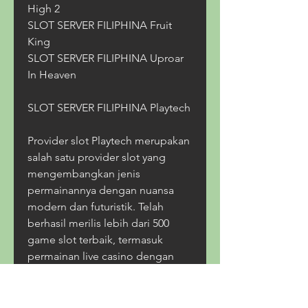
High 2
SLOT SERVER FILIPHINA Fruit 
King
SLOT SERVER FILIPHINA Uproar 
In Heaven
SLOT SERVER FILIPHINA Playtech
Provider slot Playtech merupakan 
salah satu provider slot yang 
mengembangkan jenis 
permainannya dengan nuansa 
modern dan futuristik. Telah 
berhasil merilis lebih dari 500 
game slot terbaik, termasuk 
permainan live casino dengan 
sexy dealernya. Provider slot 
Playtech ada di dalam situs judi 
online kami SLOT SERVER 