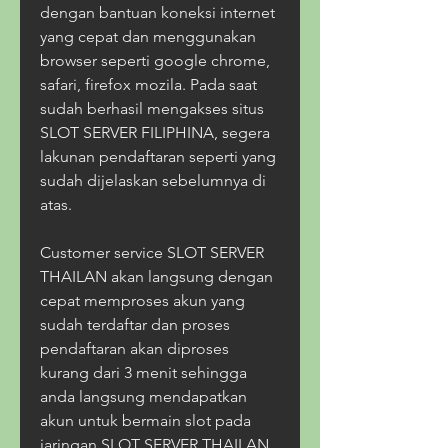
dengan bantuan koneksi internet 
yang cepat dan menggunakan 
browser seperti google chrome, 
safari, firefox mozila. Pada saat 
sudah berhasil mengakses situs 
SLOT SERVER FILIPHINA, segera 
lakunan pendaftaran seperti yang 
sudah dijelaskan sebelumnya di 
atas.
Customer service SLOT SERVER 
THAILAN akan langsung dengan 
cepat memproses akun yang 
sudah terdaftar dan proses 
pendaftaran akan diproses 
kurang dari 3 menit sehingga 
anda langsung mendapatkan 
akun untuk bermain slot pada 
jaringan SLOT SERVER THAILAN. 