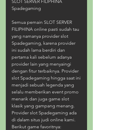
SLOT SERVER FILIPHINA 
Spadegaming
Semua pemain SLOT SERVER 
FILIPHINA online pasti sudah tau 
yang namanya provider slot 
Spadegaming, karena provider 
ini sudah lama berdiri dan 
pertama kali sebelum adanya 
provider lain yang menyaingi 
dengan fitur terbaiknya. Provider 
slot Spadegaming hingga saat ini 
menjadi sebuah legenda yang 
selalu memberikan event promo 
menarik dan juga game slot 
klasik yang gampang menang. 
Provider slot Spadegaming ada 
di dalam situs judi online kami. 
Berikut game favoritnya: