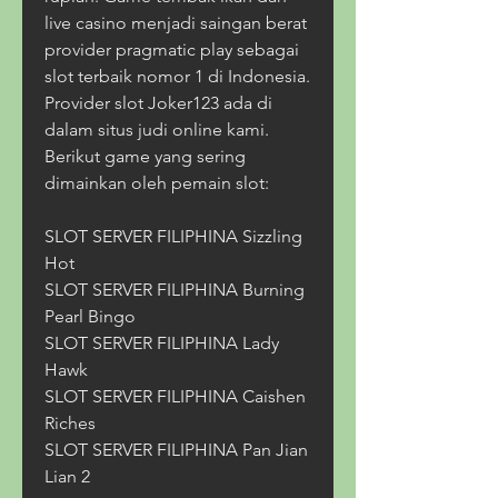
live casino menjadi saingan berat 
provider pragmatic play sebagai 
slot terbaik nomor 1 di Indonesia. 
Provider slot Joker123 ada di 
dalam situs judi online kami. 
Berikut game yang sering 
dimainkan oleh pemain slot:
SLOT SERVER FILIPHINA Sizzling 
Hot
SLOT SERVER FILIPHINA Burning 
Pearl Bingo
SLOT SERVER FILIPHINA Lady 
Hawk
SLOT SERVER FILIPHINA Caishen 
Riches
SLOT SERVER FILIPHINA Pan Jian 
Lian 2