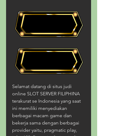
Selamat datang di situs judi 
online SLOT SERVER FILIPHINA 
terakurat se Indonesia yang saat 
ini memiliki menyediakan 
berbagai macam game dan 
bekerja sama dengan berbagai 
provider yaitu, pragmatic play, 