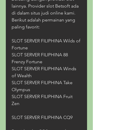
lainnya. Provider slot Betsoft ada 
di dalam situs judi online kami. 
Berikut adalah permainan yang 
paling favorit:
SLOT SERVER FILIPHINA Wilds of 
Fortune
SLOT SERVER FILIPHINA 88 
Frenzy Fortune
SLOT SERVER FILIPHINA Winds 
of Wealth
SLOT SERVER FILIPHINA Take 
Olympus
SLOT SERVER FILIPHINA Fruit 
Zen
SLOT SERVER FILIPHINA CQ9