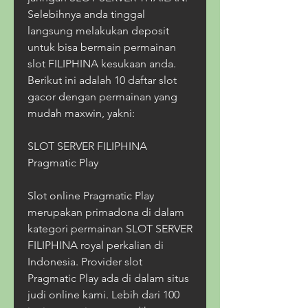
Selebihnya anda tinggal 
langsung melakukan deposit 
untuk bisa bermain permainan 
slot FILIPHINA kesukaan anda. 
Berikut ini adalah 10 daftar slot 
gacor dengan permainan yang 
mudah maxwin, yakni:
SLOT SERVER FILIPHINA 
Pragmatic Play
Slot online Pragmatic Play 
merupakan primadona di dalam 
kategori permainan SLOT SERVER 
FILIPHINA royal perkalian di 
Indonesia. Provider slot 
Pragmatic Play ada di dalam situs 
judi online kami. Lebih dari 100 