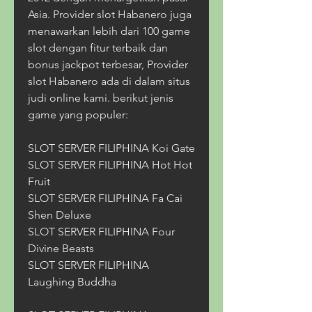
Asia. Provider slot Habanero juga 
menawarkan lebih dari 100 game 
slot dengan fitur terbaik dan 
bonus jackpot terbesar, Provider 
slot Habanero ada di dalam situs 
judi online kami. berikut jenis 
game yang populer:
SLOT SERVER FILIPHINA Koi Gate
SLOT SERVER FILIPHINA Hot Hot 
Fruit
SLOT SERVER FILIPHINA Fa Cai 
Shen Deluxe
SLOT SERVER FILIPHINA Four 
Divine Beasts
SLOT SERVER FILIPHINA 
Laughing Buddha