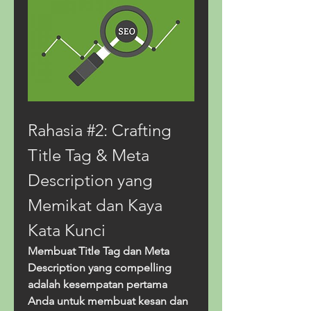
Rahasia #2: Crafting 
Title Tag & Meta 
Description yang 
Memikat dan Kaya 
Kata Kunci
Membuat Title Tag dan Meta 
Description yang compelling 
adalah kesempatan pertama 
Anda untuk membuat kesan dan 