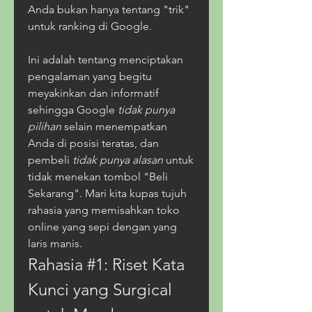
Anda bukan hanya tentang "trik" 
untuk ranking di Google. 
Ini adalah tentang menciptakan 
pengalaman yang begitu 
meyakinkan dan informatif 
sehingga Google 
tidak punya 
pilihan
 selain menempatkan 
Anda di posisi teratas, dan 
pembeli 
tidak punya alasan
 untuk 
tidak menekan tombol "Beli 
Sekarang". Mari kita kupas tujuh 
rahasia yang memisahkan toko 
online yang sepi dengan yang 
laris manis.
Rahasia #1: Riset Kata 
Kunci yang Surgical 