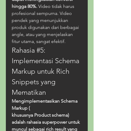
hingga 80%.
 Video tidak harus 
profesional sempurna. Video 
pendek yang menunjukkan 
produk digunakan dari berbagai 
angle, atau yang menjelaskan 
fitur utama, sangat efektif.
Rahasia #5: 
Implementasi Schema 
Markup untuk Rich 
Snippets yang 
Mematikan
Mengimplementasikan Schema 
Markup ( 
khususnya Product schema) 
adalah rahasia superpower untuk 
muncul sebagai rich result yang 