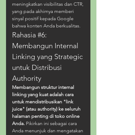
meningkatkan visibilitas dan CTR, 
yang pada akhirnya memberi 
sinyal positif kepada Google 
bahwa konten Anda berkualitas.
Rahasia #6: 
Membangun Internal 
Linking yang Strategic 
untuk Distribusi 
Authority
Membangun struktur internal 
linking yang kuat adalah cara 
untuk mendistribusikan "link 
juice" (atau authority) ke seluruh 
halaman penting di toko online 
Anda.
 Pikirkan ini sebagai cara 
Anda menunjuk dan mengatakan 