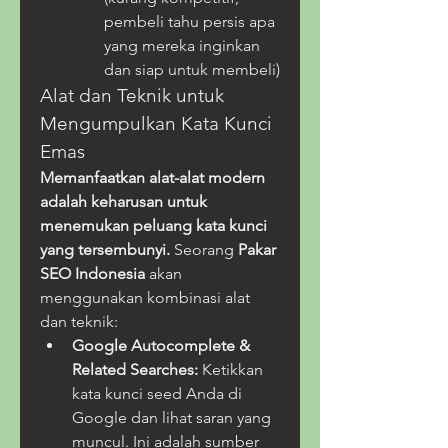
pembeli tahu persis apa 
yang mereka inginkan 
dan siap untuk membeli)
Alat dan Teknik untuk 
Mengumpulkan Kata Kunci 
Emas
Memanfaatkan alat-alat modern 
adalah keharusan untuk 
menemukan peluang kata kunci 
yang tersembunyi.
 Seorang 
Pakar 
SEO Indonesia
 akan 
menggunakan kombinasi alat 
dan teknik:
Google Autocomplete & 
Related Searches:
 Ketikkan 
kata kunci seed Anda di 
Google dan lihat saran yang 
muncul. Ini adalah sumber 