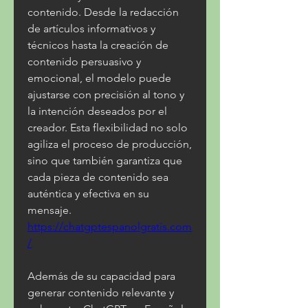
contenido. Desde la redacción 
de artículos informativos y 
técnicos hasta la creación de 
contenido persuasivo y 
emocional, el modelo puede 
ajustarse con precisión al tono y 
la intención deseados por el 
creador. Esta flexibilidad no solo 
agiliza el proceso de producción, 
sino que también garantiza que 
cada pieza de contenido sea 
auténtica y efectiva en su 
mensaje. 
https://chatgptespanolgratis.com
/
Además de su capacidad para 
generar contenido relevante y 