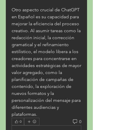
Otro aspecto crucial de ChatGPT 
en Español es su capacidad para 
mejorar la eficiencia del proceso 
creativo. Al asumir tareas como la 
redacción inicial, la corrección 
gramatical y el refinamiento 
estilístico, el modelo libera a los 
creadores para concentrarse en 
actividades estratégicas de mayor 
valor agregado, como la 
planificación de campañas de 
contenido, la exploración de 
nuevos formatos y la 
personalización del mensaje para 
diferentes audiencias y 
plataformas.
0
0