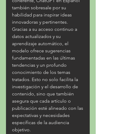
coherente, ChatGPT en Español 
también sobresale por su 
habilidad para inspirar ideas 
innovadoras y pertinentes. 
Gracias a su acceso continuo a 
datos actualizados y su 
aprendizaje automático, el 
modelo ofrece sugerencias 
fundamentadas en las últimas 
tendencias y un profundo 
conocimiento de los temas 
tratados. Esto no solo facilita la 
investigación y el desarrollo de 
contenido, sino que también 
asegura que cada artículo o 
publicación esté alineado con las 
expectativas y necesidades 
específicas de la audiencia 
objetivo.