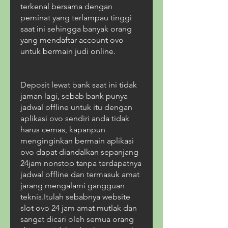
terkenal bersama dengan 
peminat yang terlampau tinggi 
saat ini sehingga banyak orang 
yang mendaftar account ovo 
untuk bermain judi online.
Deposit lewat bank saat ini tidak 
jaman lagi, sebab bank punya 
jadwal offline untuk itu dengan 
aplikasi ovo sendiri anda tidak 
harus cemas, kapanpun 
menginginkan bermain aplikasi 
ovo dapat diandalkan sepanjang 
24jam nonstop tanpa terdapatnya 
jadwal offline dan termasuk amat 
jarang mengalami gangguan 
teknis.Itulah sebabnya website 
slot ovo 24 jam amat mutlak dan 
sangat dicari oleh semua orang 