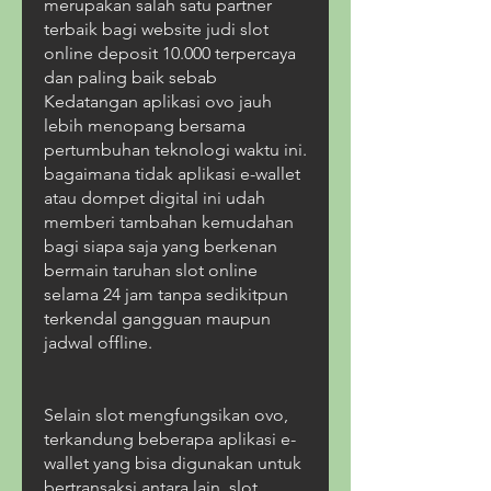
merupakan salah satu partner 
terbaik bagi website judi slot 
online deposit 10.000 terpercaya 
dan paling baik sebab 
Kedatangan aplikasi ovo jauh 
lebih menopang bersama 
pertumbuhan teknologi waktu ini. 
bagaimana tidak aplikasi e-wallet 
atau dompet digital ini udah 
memberi tambahan kemudahan 
bagi siapa saja yang berkenan 
bermain taruhan slot online 
selama 24 jam tanpa sedikitpun 
terkendal gangguan maupun 
jadwal offline.
Selain slot mengfungsikan ovo, 
terkandung beberapa aplikasi e-
wallet yang bisa digunakan untuk 
bertransaksi antara lain, slot 