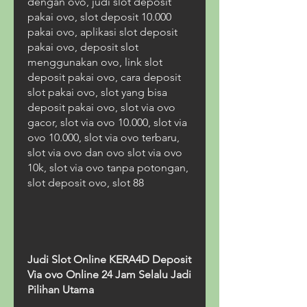
dengan ovo, judi slot deposit 
pakai ovo, slot deposit 10.000 
pakai ovo, aplikasi slot deposit 
pakai ovo, deposit slot 
menggunakan ovo, link slot 
deposit pakai ovo, cara deposit 
slot pakai ovo, slot yang bisa 
deposit pakai ovo, slot via ovo 
gacor, slot via ovo 10.000, slot via 
ovo 10.000, slot via ovo terbaru, 
slot via ovo dan ovo slot via ovo 
10k, slot via ovo tanpa potongan, 
slot deposit ovo, slot 88
Judi Slot Online KERA4D Deposit 
Via ovo Online 24 Jam Selalu Jadi 
Pilihan Utama