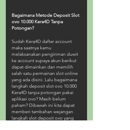
Bagaimana Metode Deposit Slot 
ovo 10.000 Kera4D Tanpa 
Potongan?
Sudah Kera4D daftar account 
maka saatnya kamu 
melaksanakan pengiriman duwit 
ke account supaya akun berikut 
dapat dimainkan dan memilih 
salah satu permainan slot online 
yang ada disini. Lalu bagaimana 
langkah deposit slot ovo 10.000 
Kera4D tanpa potongan pakai 
aplikasi ovo? Masih belum 
paham? Dibawah ini kita dapat 
memberi tambahan wejangan 
langkah slot deposit ovo yang 
baik dan benar cuma untuk kamu 