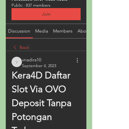
Public
·
837 members
Join
Discussion
Media
Members
About
Back
vnadira10
vnadira10
September 4, 2023
Kera4D Daftar 
Slot Via OVO 
Deposit Tanpa 
Potongan 