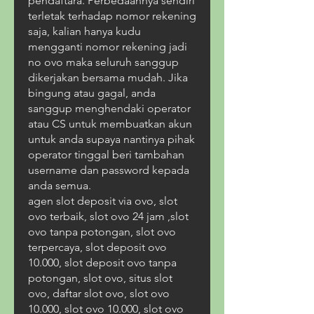
pendaftara. Perbedaannya sendiri 
terletak terhadap nomor rekening 
saja, kalian hanya kudu 
mengganti nomor rekening jadi 
no ovo maka seluruh sanggup 
dikerjakan bersama mudah. Jika 
bingung atau gagal, anda 
sanggup menghendaki operator 
atau CS untuk membuatkan akun 
untuk anda supaya nantinya pihak 
operator tinggal beri tambahan 
username dan password kepada 
anda semua.
agen slot deposit via ovo, slot 
ovo terbaik, slot ovo 24 jam ,slot 
ovo tanpa potongan, slot ovo 
terpercaya, slot deposit ovo 
10.000, slot deposit ovo tanpa 
potongan, slot ovo, situs slot 
ovo, daftar slot ovo, slot ovo 
10.000, slot ovo 10.000, slot ovo 