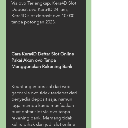
Via ovo Terlengkap, Kera4D Slot 
Deposit ovo Kera4D 24 jam, 
Kera4D slot deposit ovo 10.000 
tanpa potongan 2023.
Cara Kera4D Daftar Slot Online 
Pakai Akun ovo Tanpa 
Menggunakan Rekening Bank
Keuntungan berasal dari web 
gacor via ovo tidak terdapat dari 
penyedia deposit saja, namun 
juga mampu kamu manfaatkan 
buat daftar slot via ovo tanpa 
rekening bank. Memang tidak 
keliru pihak dari judi slot online 