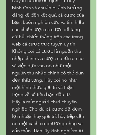
Duy trì tư duy ổn định Tư duy 
bình tĩnh và chuẩn bị ảnh hưởng 
đáng kể đến kết quả cá cược của 
bạn. Luôn nghiên cứu và tìm hiểu 
các chiến lược cá cược để tăng 
cơ hội chiến thắng trên các trang 
web cá cược trực tuyến uy tín.
Không coi cá cược là nguồn thu 
nhập chính Cá cược có rủi ro cao 
và việc dựa vào nó như một 
nguồn thu nhập chính có thể dẫn 
đến thất vọng. Hãy coi nó như 
một hình thức giải trí và thận 
trọng về số tiền bạn đầu tư.
Hãy là một người chơi chuyên 
nghiệp Cho dù cá cược để kiếm 
lợi nhuận hay giải trí, hãy tiếp cận 
nó một cách có phương pháp và 
cẩn thận. Tích lũy kinh nghiệm từ 