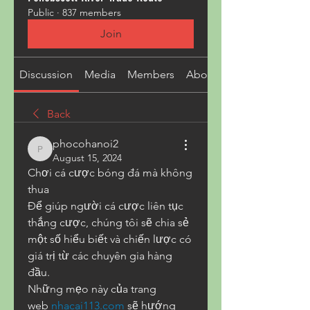
Public
·
837 members
Join
Discussion
Media
Members
About
Back
phocohanoi2
phocohanoi2
August 15, 2024
Chơi cá cược bóng đá mà không 
thua
Để giúp người cá cược liên tục 
thắng cược, chúng tôi sẽ chia sẻ 
một số hiểu biết và chiến lược có 
giá trị từ các chuyên gia hàng 
đầu.
Những mẹo này của trang 
web 
nhacai113.com
 sẽ hướng 