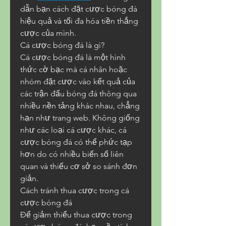
dẫn bạn cách đặt cược bóng đá 
hiệu quả và tối đa hóa tiền thắng 
cược của mình.
Cá cược bóng đá là gì?
Cá cược bóng đá là một hình 
thức cờ bạc mà cá nhân hoặc 
nhóm đặt cược vào kết quả của 
các trận đấu bóng đá thông qua 
nhiều nền tảng khác nhau, chẳng 
hạn như trang web. Không giống 
như các loại cá cược khác, cá 
cược bóng đá có thể phức tạp 
hơn do có nhiều biến số liên 
quan và thiếu cơ sở so sánh đơn 
giản.
Cách tránh thua cược trong cá 
cược bóng đá
Để giảm thiểu thua cược trong 