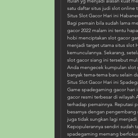
Itulah yg menjadi alasan kuat m
satu daftar situs judi slot online
Situs Slot Gacor Hari ini Habane
Bagi pemain bila sudah lama men
gacor 2022 malam ini tentu hapa
hobi menciptakan slot gacor gam
menjadi target utama situs slot H
kemunculannya. Sekarang, setel
slot gacor siang ini tersebut mu
Anda mengecek kumpulan slot g
banyak tema-tema baru selain daf
Situs Slot Gacor Hari ini Spade
Game spadegaming gacor hari in
gacor resmi terbesar di wilayah 
terhadap pemainnya. Reputasi p
besarnya dengan pengembang rak
juga tidak sungkan lagi menjadi b
Kepopulerannya sendiri sudah 
spadegaming memang berfokus 