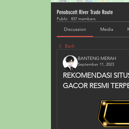
Penobscott River Trade Route
Public
·
837 members
Discussion
Media
Back
BANTENG MERAH
September 11, 2023
REKOMENDASI SITUS
GACOR RESMI TER