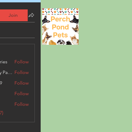
Join
ries
Follow
Kashmir Holiday Package
Follow
9
Follow
Follow
Follow
7)