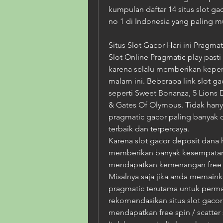
kumpulan daftar 14 situs slot ga
no 1 di Indonesia yang paling
Situs Slot Gacor Hari ini Pragmat
Slot Online Pragmatic play pasti 
karena selalu memberikan keperc
malam ini. Beberapa link slot 
seperti Sweet Bonanza, 5 Lions Da
& Gates Of Olympus. Tidak hanya 
pragmatic gacor paling banyak di
terbaik dan terpercaya.
Karena slot gacor deposit dana 
memberikan banyak kesempatan 
mendapatkan kemenangan free sp
Misalnya saja jika anda memainkan 
pragmatic terutama untuk permain
rekomendasikan situs slot gaco
mendapatkan free spin / scatter s