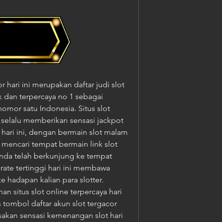
r hari ini merupakan daftar judi slot 
dan terpercaya no 1 sebagai 
mor satu Indonesia. Situs slot 
selalu memberikan sensasi jackpot 
u hari ini, dengan bermain slot malam 
mencari tempat bermain link slot 
nda telah berkunjung ke tempat 
nrate tertinggi hari ini membawa 
hadapan kalian para slotter. 
n situs slot online terpercaya hari 
tombol daftar akun slot tergacor 
sakan sensasi kemenangan slot hari 