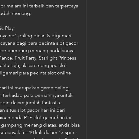
cor malam ini terbaik dan terpercaya 
 mudah menang:
ic Play
nya no1 paling dicari & digemari 
ayana bagi para pecinta slot gacor 
gacor gampang menang andalannya 
nce, Fruit Party, Starlight Princess 
itu saja, alasan mengapa slot 
gemari para pecinta slot online 
hari ini merupakan game paling 
terhadap para pemainnya untuk 
in dalam jumlah fantastis. 
situs slot gacor hari ini dari 
an pada RTP slot gacor hari ini 
r gampang menang diatas, anda bisa 
ebanyak 5 – 10 kali dalam 1x spin. 