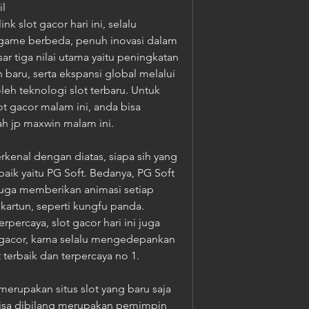
il
k slot gacor hari ini, selalu 
game berbeda, penuh inovasi dalam 
tiga nilai utama yaitu peningkatan 
 baru, serta ekspansi global melalui 
leh teknologi slot terbaru. Untuk 
 gacor malam ini, anda bisa 
ah jp maxwin malam ini.
erkenal dengan diatas, siapa sih yang 
baik yaitu PG Soft. Bedanya, PG Soft 
uga memberikan animasi setiap 
kartun, seperti kungfu panda. 
erpercaya, slot gacor hari ini juga 
gacor, karna selalu mengedepankan 
ot terbaik dan terpercaya no 1.
merupakan situs slot yang baru saja 
bisa dibilang merupakan pemimpin 