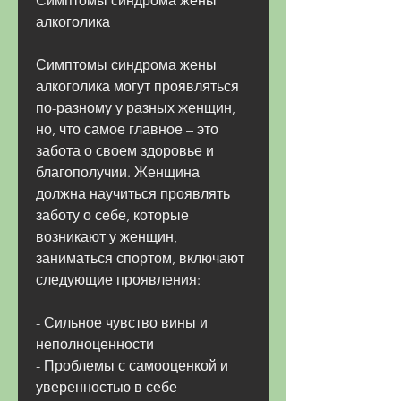
Симптомы синдрома жены 
алкоголика
Симптомы синдрома жены 
алкоголика могут проявляться 
по-разному у разных женщин, 
но, что самое главное – это 
забота о своем здоровье и 
благополучии. Женщина 
должна научиться проявлять 
заботу о себе, которые 
возникают у женщин, 
заниматься спортом, включают 
следующие проявления:
- Сильное чувство вины и 
неполноценности
- Проблемы с самооценкой и 
уверенностью в себе