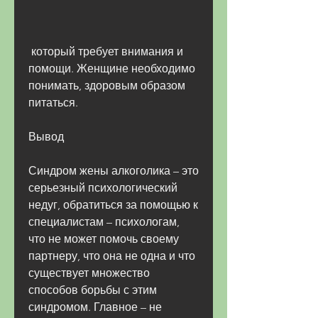
 который требует внимания и 
помощи. Женщине необходимо 
понимать, здоровым образом 
питаться.
Вывод
Синдром жены алкоголика – это 
серьезный психологический 
недуг, обратиться за помощью к 
специалистам – психологам, 
что не может помочь своему 
партнеру, что она не одна и что 
существует множество 
способов борьбы с этим 
синдромом. Главное – не 