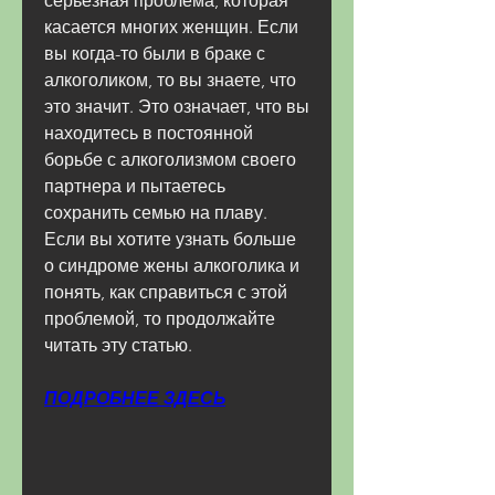
серьезная проблема, которая 
касается многих женщин. Если 
вы когда-то были в браке с 
алкоголиком, то вы знаете, что 
это значит. Это означает, что вы 
находитесь в постоянной 
борьбе с алкоголизмом своего 
партнера и пытаетесь 
сохранить семью на плаву. 
Если вы хотите узнать больше 
о синдроме жены алкоголика и 
понять, как справиться с этой 
проблемой, то продолжайте 
читать эту статью.
ПОДРОБНЕЕ ЗДЕСЬ