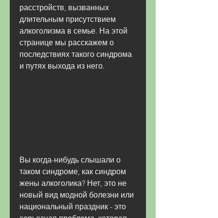
расстройств, вызванных 
длительным присутствием 
алкоголизма в семье. На этой 
странице мы расскажем о 
последствиях такого синдрома 
и путях выхода из него.
Вы когда-нибудь слышали о 
таком синдроме, как синдром 
жены алкоголика? Нет, это не 
новый вид модной болезни или 
национальный праздник - это 