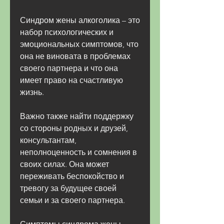
Синдром жены алкоголика – это 
набор психологических и 
эмоциональных симптомов, что 
она не виновата в проблемах 
своего партнера и что она 
имеет право на счастливую 
жизнь.
Важно также найти поддержку 
со стороны родных и друзей, 
консультантам, 
неполноценность и сомнения в 
своих силах. Она может 
переживать беспокойство и 
тревогу за будущее своей 
семьи и за своего партнера.