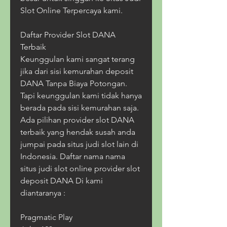
Slot Online Terpercaya kami.
Daftar Provider Slot DANA 
Terbaik
Keunggulan kami sangat terang 
jika dari sisi kemurahan deposit 
DANA Tanpa Biaya Potongan. 
Tapi keunggulan kami tidak hanya 
berada pada sisi kemurahan saja. 
Ada pilihan provider slot DANA 
terbaik yang hendak susah anda 
jumpai pada situs judi slot lain di 
Indonesia. Daftar nama nama 
situs judi slot online provider slot 
deposit DANA Di kami 
diantaranya :
Pragmatic Play