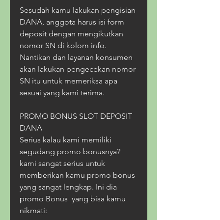
Sesudah kamu lakukan pengisian 
DANA, anggota harus isi form 
deposit dengan mengikutkan 
nomor SN di kolom info. 
Nantikan dan layanan konsumen 
akan lakukan pengecekan nomor 
SN itu untuk memeriksa apa 
sesuai yang kami terima.
PROMO BONUS SLOT DEPOSIT 
DANA 
Serius kalau kami memiliki 
segudang promo bonusnya? 
kami sangat serius untuk 
memberikan kamu promo bonus 
yang sangat lengkap. Ini dia 
promo Bonus  yang bisa kamu 
nikmati: