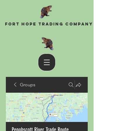
Fort Hope Trading Company
Groups
Penobscott River Trade Route