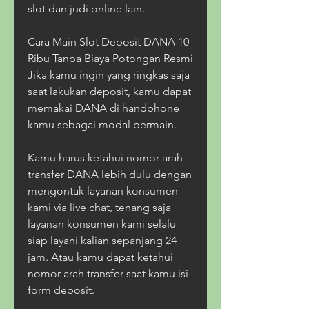
slot dan judi online lain.
Cara Main Slot Deposit DANA 10 
Ribu Tanpa Biaya Potongan Resmi
Jika kamu ingin yang ringkas saja 
saat lakukan deposit, kamu dapat 
memakai DANA di handphone 
kamu sebagai modal bermain.
Kamu harus ketahui nomor arah 
transfer DANA lebih dulu dengan 
mengontak layanan konsumen 
kami via live chat, tenang saja 
layanan konsumen kami selalu 
siap layani kalian sepanjang 24 
jam. Atau kamu dapat ketahui 
nomor arah transfer saat kamu isi 
form deposit.