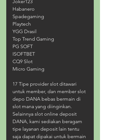
Joker123
Habanero
Spadegaming
Playtech
YGG Drasil
Top Trend Gaming
PG SOFT
ISOFTBET
CQ9 Slot
Micro Gaming
17 Tipe provider slot ditawari 
untuk member, dan member slot 
depo DANA bebas bermain di 
slot mana yang diinginkan. 
Selainnya slot online deposit 
DANA, kami sediakan beragam 
tipe layanan deposit lain tentu 
saja dapat dipakai untuk bermain 