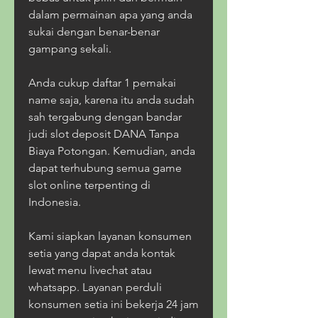
dalam permainan apa yang anda 
sukai dengan benar-benar 
gampang sekali.
Anda cukup daftar 1 pemakai 
name saja, karena itu anda sudah 
sah tergabung dengan bandar 
judi slot deposit DANA Tanpa 
Biaya Potongan. Kemudian, anda 
dapat terhubung semua game 
slot online terpenting di 
Indonesia.
Kami siapkan layanan konsumen 
setia yang dapat anda kontak 
lewat menu livechat atau 
whatsapp. Layanan perduli 
konsumen setia ini bekerja 24 jam 