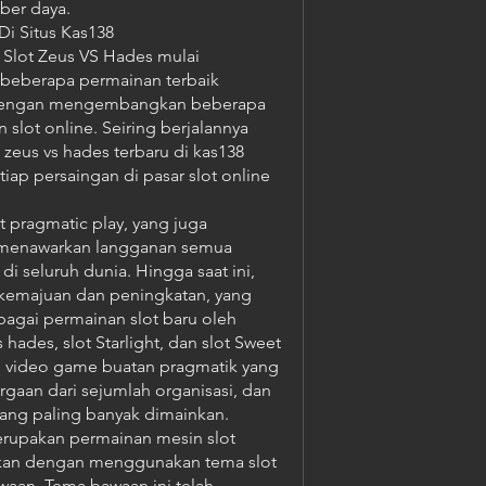
ber daya.
Di Situs Kas138
. Slot Zeus VS Hades mulai 
eberapa permainan terbaik 
 dengan mengembangkan beberapa 
 slot online. Seiring berjalannya 
zeus vs hades terbaru di kas138 
p persaingan di pasar slot online 
ot pragmatic play, yang juga 
 menawarkan langganan semua 
i seluruh dunia. Hingga saat ini, 
 kemajuan dan peningkatan, yang 
gai permainan slot baru oleh 
hades, slot Starlight, dan slot Sweet 
 video game buatan pragmatik yang 
an dari sejumlah organisasi, dan 
 yang paling banyak dimainkan.
erupakan permainan mesin slot 
kan dengan menggunakan tema slot 
waan. Tema bawaan ini telah 