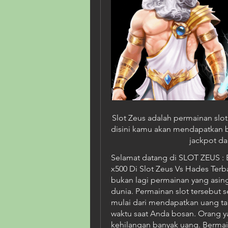
Slot Zeus adalah permainan slot
disini kamu akan mendapatkan b
jackpot da
Selamat datang di SLOT ZEUS : B
x500 Di Slot Zeus Vs Hades Terba
bukan lagi permainan yang asing
dunia. Permainan slot tersebut s
mulai dari mendapatkan uang t
waktu saat Anda bosan. Orang ya
kehilangan banyak uang. Berma