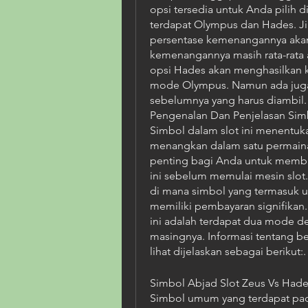
opsi tersedia untuk Anda pilih di
terdapat Olympus dan Hades. Ji
persentase kemenangannya akan l
kemenangannya masih rata-rata at
opsi Hades akan menghasilkan k
mode Olympus. Namun ada juga l
sebelumnya yang harus diambil.
Pengenalan Dan Penjelasan Simb
Simbol dalam slot ini menentuk
menangkan dalam satu permainan
penting bagi Anda untuk membia
ini sebelum memulai mesin slot
di mana simbol yang termasuk 
memiliki pembayaran signifikan. 
ini adalah terdapat dua mode d
masingnya. Informasi tentang b
lihat dijelaskan sebagai berikut:.
Simbol Abjad Slot Zeus Vs Had
Simbol umum yang terdapat pada