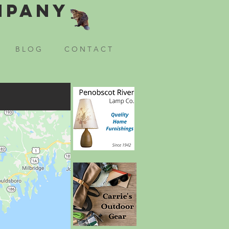
mpany
B L O G
C O N T A C T