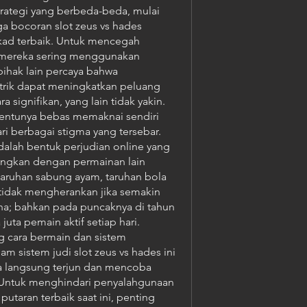
ategi yang berbeda-beda, mulai 
 bocoran slot zeus vs hades 
gkad terbaik. Untuk mencegah 
, mereka sering menggunakan 
ihak lain percaya bahwa 
rik dapat meningkatkan peluang 
signifikan, yang lain tidak yakin. 
tentunya bebas memaknai sendiri 
ri berbagai stigma yang tersebar.
dalah bentuk perjudian online yang 
ingkan dengan permainan lain 
taruhan sabung ayam, taruhan bola 
tidak mengherankan jika semakin 
a; bahkan pada puncaknya di tahun 
juta pemain aktif setiap hari.
g cara bermain dan sistem 
 sistem judi slot zeus vs hades ini 
 langsung terjun dan mencoba 
. Untuk menghindari penyalahgunaan 
utaran terbaik saat ini, penting 