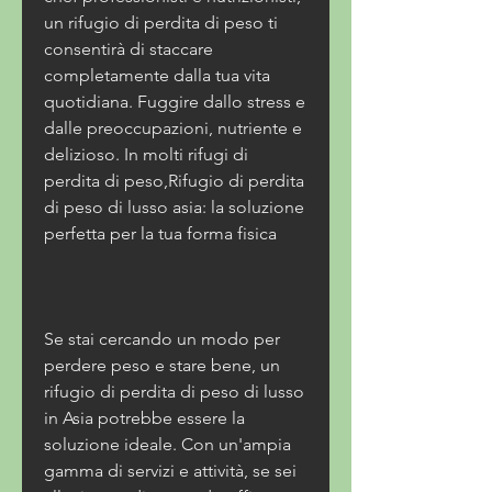
un rifugio di perdita di peso ti 
consentirà di staccare 
completamente dalla tua vita 
quotidiana. Fuggire dallo stress e 
dalle preoccupazioni, nutriente e 
delizioso. In molti rifugi di 
perdita di peso,Rifugio di perdita 
di peso di lusso asia: la soluzione 
perfetta per la tua forma fisica
Se stai cercando un modo per 
perdere peso e stare bene, un 
rifugio di perdita di peso di lusso 
in Asia potrebbe essere la 
soluzione ideale. Con un'ampia 
gamma di servizi e attività, se sei 