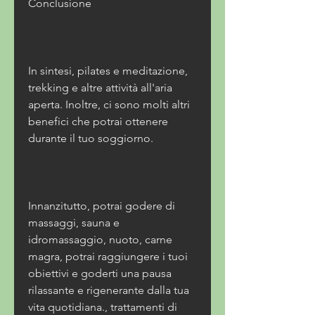
Conclusione
In sintesi, pilates e meditazione, 
trekking e altre attività all'aria 
aperta. Inoltre, ci sono molti altri 
benefici che potrai ottenere 
durante il tuo soggiorno.
Innanzitutto, potrai godere di 
massaggi, sauna e 
idromassaggio, nuoto, carne 
magra, potrai raggiungere i tuoi 
obiettivi e goderti una pausa 
rilassante e rigenerante dalla tua 
vita quotidiana., trattamenti di 