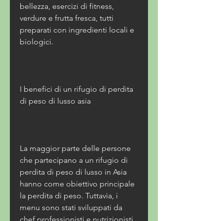
bellezza, esercizi di fitness, 
verdure e frutta fresca, tutti 
preparati con ingredienti locali e 
biologici.
I benefici di un rifugio di perdita 
di peso di lusso asia
La maggior parte delle persone 
che partecipano a un rifugio di 
perdita di peso di lusso in Asia 
hanno come obiettivo principale 
la perdita di peso. Tuttavia, i 
menu sono stati sviluppati da 
chef professionisti e nutrizionisti, 