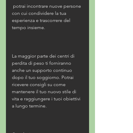
 potrai incontrare nuove persone 
con cui condividere la tua 
esperienza e trascorrere del 
tempo insieme.
La maggior parte dei centri di 
perdita di peso ti forniranno 
anche un supporto continuo 
dopo il tuo soggiorno. Potrai 
ricevere consigli su come 
mantenere il tuo nuovo stile di 
vita e raggiungere i tuoi obiettivi 
a lungo termine.