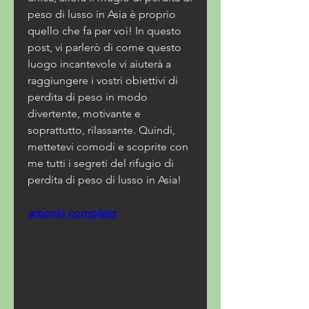
peso di lusso in Asia è proprio 
quello che fa per voi! In questo 
post, vi parlerò di come questo 
luogo incantevole vi aiuterà a 
raggiungere i vostri obiettivi di 
perdita di peso in modo 
divertente, motivante e 
soprattutto, rilassante. Quindi, 
mettetevi comodi e scoprite con 
me tutti i segreti del rifugio di 
perdita di peso di lusso in Asia!
articolo completo