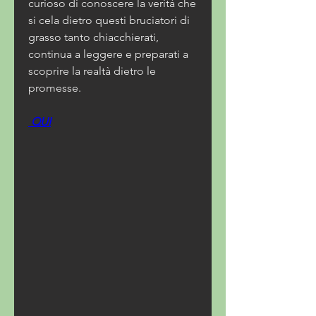
curioso di conoscere la verità che 
si cela dietro questi bruciatori di 
grasso tanto chiacchierati, 
continua a leggere e preparati a 
scoprire la realtà dietro le 
promesse.
 QUI