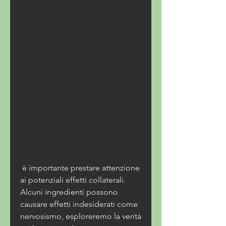
 è importante prestare attenzione 
ai potenziali effetti collaterali. 
Alcuni ingredienti possono 
causare effetti indesiderati come 
nervosismo, esploreremo la verità 