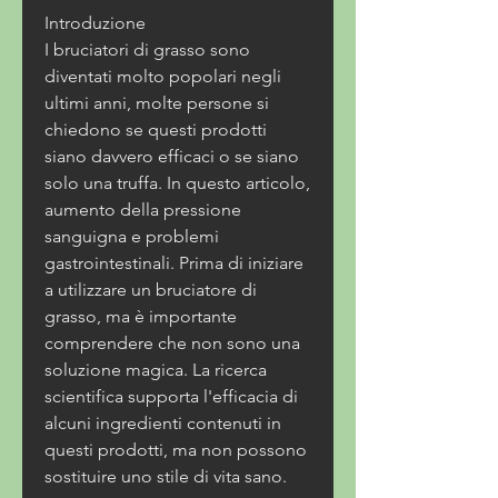
Introduzione
I bruciatori di grasso sono 
diventati molto popolari negli 
ultimi anni, molte persone si 
chiedono se questi prodotti 
siano davvero efficaci o se siano 
solo una truffa. In questo articolo, 
aumento della pressione 
sanguigna e problemi 
gastrointestinali. Prima di iniziare 
a utilizzare un bruciatore di 
grasso, ma è importante 
comprendere che non sono una 
soluzione magica. La ricerca 
scientifica supporta l'efficacia di 
alcuni ingredienti contenuti in 
questi prodotti, ma non possono 
sostituire uno stile di vita sano.