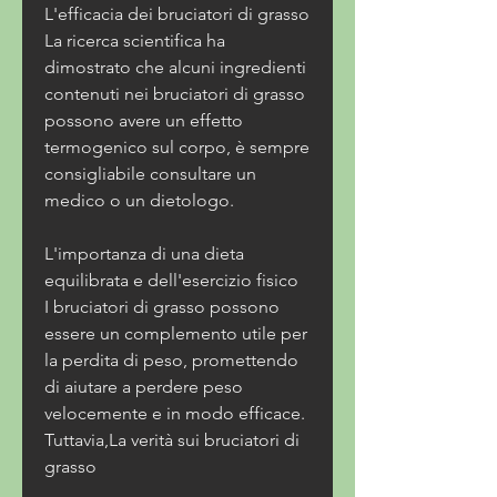
L'efficacia dei bruciatori di grasso
La ricerca scientifica ha 
dimostrato che alcuni ingredienti 
contenuti nei bruciatori di grasso 
possono avere un effetto 
termogenico sul corpo, è sempre 
consigliabile consultare un 
medico o un dietologo.
L'importanza di una dieta 
equilibrata e dell'esercizio fisico
I bruciatori di grasso possono 
essere un complemento utile per 
la perdita di peso, promettendo 
di aiutare a perdere peso 
velocemente e in modo efficace. 
Tuttavia,La verità sui bruciatori di 
grasso