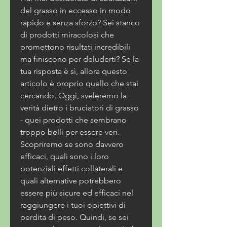
del grasso in eccesso in modo 
rapido e senza sforzo? Sei stanco 
di prodotti miracolosi che 
promettono risultati incredibili 
ma finiscono per deluderti? Se la 
tua risposta è sì, allora questo 
articolo è proprio quello che stai 
cercando. Oggi, sveleremo la 
verità dietro i bruciatori di grasso 
- quei prodotti che sembrano 
troppo belli per essere veri. 
Scopriremo se sono davvero 
efficaci, quali sono i loro 
potenziali effetti collaterali e 
quali alternative potrebbero 
essere più sicure ed efficaci nel 
raggiungere i tuoi obiettivi di 
perdita di peso. Quindi, se sei 