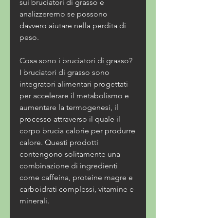
sui bruciatori di grasso e 
analizzeremo se possono 
davvero aiutare nella perdita di 
peso.
Cosa sono i bruciatori di grasso?
I bruciatori di grasso sono 
integratori alimentari progettati 
per accelerare il metabolismo e 
aumentare la termogenesi, il 
processo attraverso il quale il 
corpo brucia calorie per produrre 
calore. Questi prodotti 
contengono solitamente una 
combinazione di ingredienti 
come caffeina, proteine magre e 
carboidrati complessi, vitamine e 
minerali.