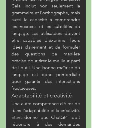
Cela inclut non seulement la 
grammaire et l'orthographe, mais 
aussi la capacité à comprendre 
les nuances et les subtilités du 
langage. Les utilisateurs doivent 
être capables d'exprimer leurs 
idées clairement et de formuler 
des questions de manière 
précise pour tirer le meilleur parti 
de l'outil. Une bonne maîtrise du 
langage est donc primordiale 
pour garantir des interactions 
fructueuses.
Adaptabilité et créativité
Une autre compétence clé réside 
dans l'adaptabilité et la créativité. 
Étant donné que ChatGPT doit 
répondre à des demandes 