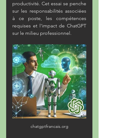
productivité. Cet essai se penche 
sur les responsabilités associées 
à ce poste, les compétences 
requises et l'impact de ChatGPT 
sur le milieu professionnel.
chatgptfrancais.org