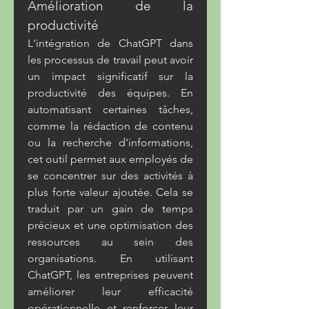
Amélioration de la 
productivité
L'intégration de ChatGPT dans 
les processus de travail peut avoir 
un impact significatif sur la 
productivité des équipes. En 
automatisant certaines tâches, 
comme la rédaction de contenu 
ou la recherche d'informations, 
cet outil permet aux employés de 
se concentrer sur des activités à 
plus forte valeur ajoutée. Cela se 
traduit par un gain de temps 
précieux et une optimisation des 
ressources au sein des 
organisations. En utilisant 
ChatGPT, les entreprises peuvent 
améliorer leur efficacité 
opérationnelle et renforcer leur 