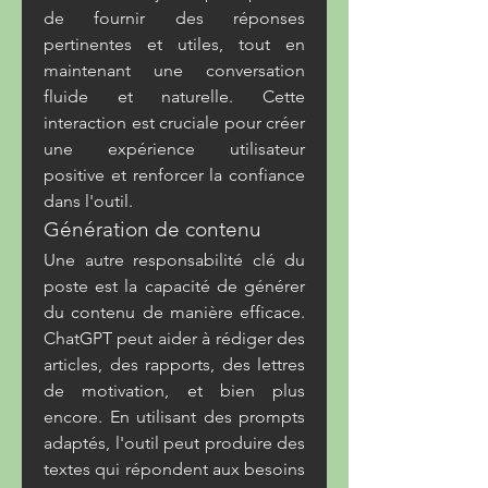
de fournir des réponses 
pertinentes et utiles, tout en 
maintenant une conversation 
fluide et naturelle. Cette 
interaction est cruciale pour créer 
une expérience utilisateur 
positive et renforcer la confiance 
dans l'outil.
Génération de contenu
Une autre responsabilité clé du 
poste est la capacité de générer 
du contenu de manière efficace. 
ChatGPT peut aider à rédiger des 
articles, des rapports, des lettres 
de motivation, et bien plus 
encore. En utilisant des prompts 
adaptés, l'outil peut produire des 
textes qui répondent aux besoins 