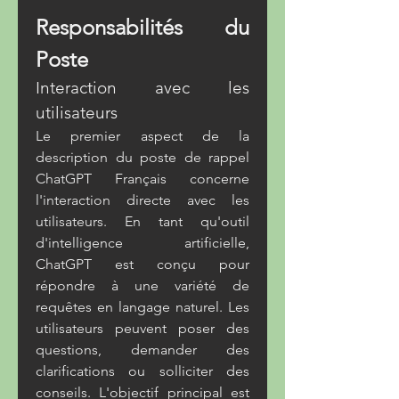
Responsabilités du 
Poste
Interaction avec les 
utilisateurs
Le premier aspect de la 
description du poste de rappel 
ChatGPT Français concerne 
l'interaction directe avec les 
utilisateurs. En tant qu'outil 
d'intelligence artificielle, 
ChatGPT est conçu pour 
répondre à une variété de 
requêtes en langage naturel. Les 
utilisateurs peuvent poser des 
questions, demander des 
clarifications ou solliciter des 
conseils. L'objectif principal est 