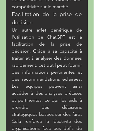
compétitivité sur le marché.
Facilitation de la prise de 
décision
Un autre effet bénéfique de 
l'utilisation de ChatGPT est la 
facilitation de la prise de 
décision. Grâce à sa capacité à 
traiter et à analyser des données 
rapidement, cet outil peut fournir 
des informations pertinentes et 
des recommandations éclairées. 
Les équipes peuvent ainsi 
accéder à des analyses précises 
et pertinentes, ce qui les aide à 
prendre des décisions 
stratégiques basées sur des faits. 
Cela renforce la réactivité des 
organisations face aux défis du 