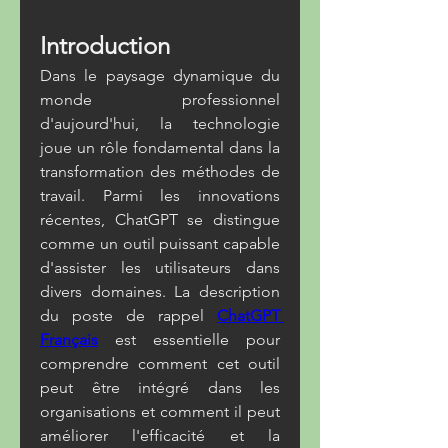
Introduction
Dans le paysage dynamique du 
monde professionnel 
d'aujourd'hui, la technologie 
joue un rôle fondamental dans la 
transformation des méthodes de 
travail. Parmi les innovations 
récentes, ChatGPT se distingue 
comme un outil puissant capable 
d'assister les utilisateurs dans 
divers domaines. La description 
du poste de rappel 
ChatGPT 
Français
 est essentielle pour 
comprendre comment cet outil 
peut être intégré dans les 
organisations et comment il peut 
améliorer l'efficacité et la 