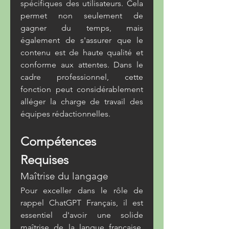
spécifiques des utilisateurs. Cela 
permet non seulement de 
gagner du temps, mais 
également de s'assurer que le 
contenu est de haute qualité et 
conforme aux attentes. Dans le 
cadre professionnel, cette 
fonction peut considérablement 
alléger la charge de travail des 
équipes rédactionnelles.
Compétences 
Requises
Maîtrise du langage
Pour exceller dans le rôle de 
rappel ChatGPT Français, il est 
essentiel d'avoir une solide 
maîtrise de la langue française. 