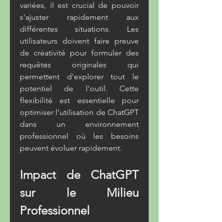
variées, il est crucial de pouvoir 
s'ajuster rapidement aux 
différentes situations. Les 
utilisateurs doivent faire preuve 
de créativité pour formuler des 
requêtes originales qui 
permettent d'explorer tout le 
potentiel de l'outil. Cette 
flexibilité est essentielle pour 
optimiser l'utilisation de ChatGPT 
dans un environnement 
professionnel où les besoins 
peuvent évoluer rapidement.
Impact de ChatGPT 
sur le Milieu 
Professionnel