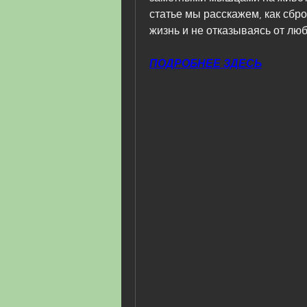
статье мы расскажем, как сброс
жизнь и не отказываясь от лю
ПОДРОБНЕЕ ЗДЕСЬ