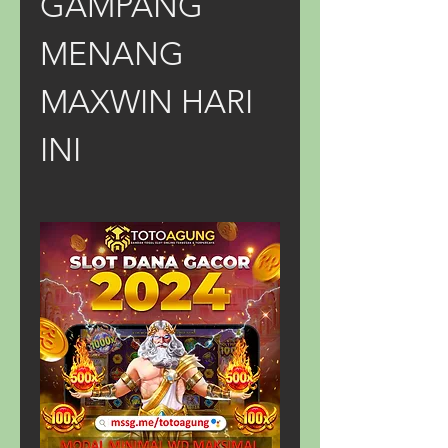
GAMPANG 
MENANG 
MAXWIN HARI 
INI