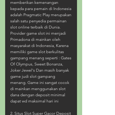
memberikan kemenangan 
kepada para pemain di Indonesia 
adalah Pragmatic Play merupakan 
salah satu penyedia permainan 
slot online terbaik di Dunia. 
Provider game slot ini menjadi 
Primadona di mainkan oleh 
masyarakat di Indonesia, Karena 
memiliki game slot berkulitas 
gampang menang seperti : Gates 
Of Olympus, Sweet Bonanza, 
Joker Jewel's Dan masih banyak 
game judi slot gampang 
menang. Game ini sangat cocok 
di mainkan menggunakan slot 
dana dengan deposit minimal 
dapat wd maksimal hari ini
2. Situs Slot Super Gacor Deposit 