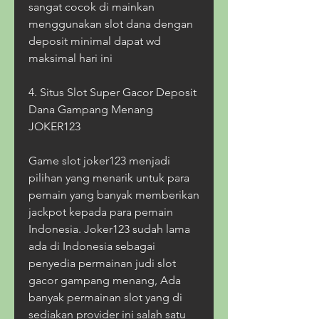
sangat cocok di mainkan 
menggunakan slot dana dengan 
deposit minimal dapat wd 
maksimal hari ini
4. Situs Slot Super Gacor Deposit 
Dana Gampang Menang 
JOKER123
Game slot joker123 menjadi 
pilihan yang menarik untuk para 
pemain yang banyak memberikan 
jackpot kepada para pemain 
Indonesia. Joker123 sudah lama 
ada di Indonesia sebagai 
penyedia permainan judi slot 
gacor gampang menang, Ada 
banyak permainan slot yang di 
sediakan provider ini salah satu 