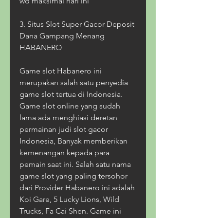
wd maksimal hari ini
3. Situs Slot Super Gacor Deposit 
Dana Gampang Menang 
HABANERO
Game slot Habanero ini 
merupakan salah satu penyedia 
game slot tertua di Indonesia. 
Game slot online yang sudah 
lama ada menghiasi deretan 
permainan judi slot gacor 
Indonesia, Banyak memberikan 
kemenangan kepada para 
pemain saat ini. Salah satu nama 
game slot yang paling tersohor 
dari Provider Habanero ini adalah 
Koi Gare, 5 Lucky Lions, Wild 
Trucks, Fa Cai Shen. Game ini 