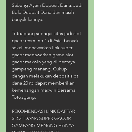
Sabung Ayam Deposit Dana, Judi 
Bola Deposit Dana dan masih 
banyak lainnya.
Totoagung sebagai situs judi slot 
gacor resmi no 1 di Asia, banyak 
sekali menawarkan link super 
gacor menawarkan game slot 
gacor maxwin yang di percaya 
gampang menang. Cukup 
dengan melakukan deposit slot 
dana 20 rb dapat memberikan 
kemenangan maxwin bersama 
Totoagung.
REKOMENDASI LINK DAFTAR 
SLOT DANA SUPER GACOR 
GAMPANG MENANG HANYA 