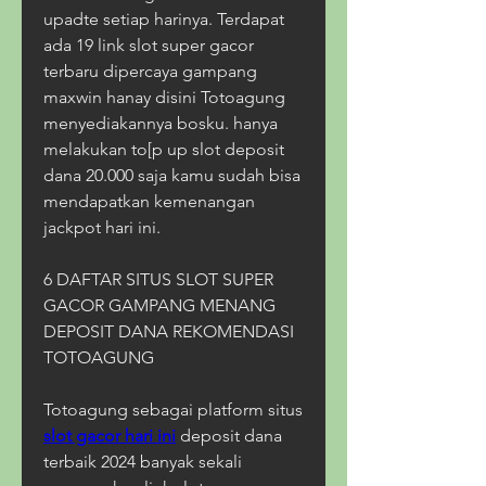
upadte setiap harinya. Terdapat 
ada 19 link slot super gacor 
terbaru dipercaya gampang 
maxwin hanay disini Totoagung 
menyediakannya bosku. hanya 
melakukan to[p up slot deposit 
dana 20.000 saja kamu sudah bisa 
mendapatkan kemenangan 
jackpot hari ini.
6 DAFTAR SITUS SLOT SUPER 
GACOR GAMPANG MENANG 
DEPOSIT DANA REKOMENDASI 
TOTOAGUNG
Totoagung sebagai platform situs 
slot gacor hari ini
 deposit dana 
terbaik 2024 banyak sekali 