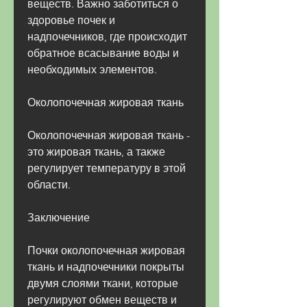
веществ. Важно заботиться о 
здоровье почек и 
надпочечников, где происходит 
обратное всасывание воды и 
необходимых элементов.
Околопочечная жировая ткань
Околопочечная жировая ткань - 
это жировая ткань, а также 
регулирует температуру в этой 
области.
Заключение
Почки околопочечная жировая 
ткань и надпочечники покрыты 
двумя слоями ткани, которые 
регулируют обмен веществ и 