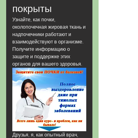
покрыты
Узнайте, как почки, 
околопочечная жировая ткань и 
надпочечники работают и 
взаимодействуют в организме. 
Получите информацию о 
защите и поддержке этих 
органов для вашего здоровья.
Друзья, я, как опытный врач, 