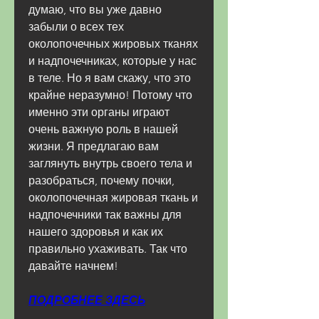
думаю, что вы уже давно 
забыли о всех тех 
околопочечных жировых тканях 
и надпочечниках, которые у нас 
в теле. Но я вам скажу, что это 
крайне неразумно! Потому что 
именно эти органы играют 
очень важную роль в нашей 
жизни. Я предлагаю вам 
заглянуть внутрь своего тела и 
разобраться, почему почки, 
околопочечная жировая ткань и 
надпочечники так важны для 
нашего здоровья и как их 
правильно ухаживать. Так что 
давайте начнем!
ПОДРОБНЕЕ ЗДЕСЬ