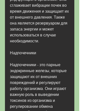
сглаживает вибрации почек во 
время движения и защищает их 
от внешнего давления. Также 
она является резервуаром для 
запаса энергии и может 
использоваться в случае 
необходимости.
Надпочечники
Надпочечники - это парные 
эндокринные железы, которые 
защищают их от внешних 
повреждений и регулируют 
работу организма. Они играют 
важную роль в выведении 
токсинов из организма и 
регулировании обмена 