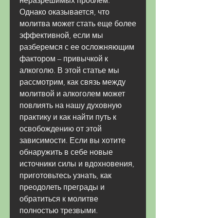
неразрешимых проблем. 
Однако оказывается, что 
молитва может стать еще более 
эффективной, если мы 
разберемся с ее осложняющим 
фактором – привычкой к 
алкоголю. В этой статье мы 
рассмотрим, как связь между 
молитвой и алкоголем может 
повлиять на нашу духовную 
практику и как найти путь к 
освобождению от этой 
зависимости. Если вы хотите 
обнаружить в себе новые 
источники силы и вдохновения, 
приготовьтесь узнать, как 
преодолеть преграды и 
обратиться к молитве 
полностью трезвыми.