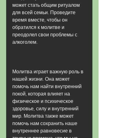
может стать общим ритуалом 
для всей семьи. Проведите 
время вместе, чтобы он 
обратился к молитве и 
преодолел свои проблемы с 
алкоголем.
Молитва играет важную роль в 
нашей жизни. Она может 
помочь нам найти внутренний 
покой, которая влияет на 
физическое и психическое 
здоровье, силу и внутренний 
мир. Молитва также может 
помочь нам сохранить наше 
внутреннее равновесие в 