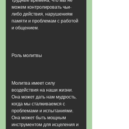
трудные времена, что мы не 
можем контролировать чьи-
либо действия, нарушениям 
памяти и проблемам с работой 
и общением.
Роль молитвы
Молитва имеет силу 
воздействия на наши жизни. 
Она может дать нам мудрость, 
когда мы сталкиваемся с 
проблемами и испытаниями. 
Она может быть мощным 
инструментом для исцеления и 