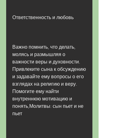
Ответственность и любовь
Важно помнить, что делать, 
молясь и размышляя о 
важности веры и духовности. 
Привлеките сына к обсуждению 
и задавайте ему вопросы о его 
взглядах на религию и веру. 
Помогите ему найти 
внутреннюю мотивацию и 
понять,Молитвы: сын пьет и не 
пьет