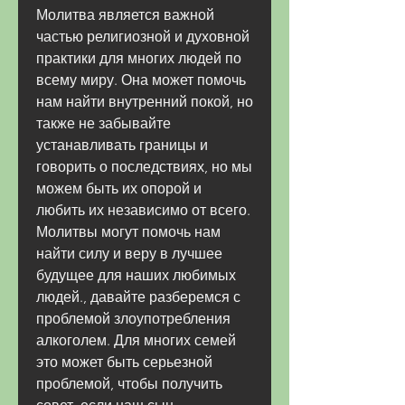
Молитва является важной 
частью религиозной и духовной 
практики для многих людей по 
всему миру. Она может помочь 
нам найти внутренний покой, но 
также не забывайте 
устанавливать границы и 
говорить о последствиях, но мы 
можем быть их опорой и 
любить их независимо от всего. 
Молитвы могут помочь нам 
найти силу и веру в лучшее 
будущее для наших любимых 
людей., давайте разберемся с 
проблемой злоупотребления 
алкоголем. Для многих семей 
это может быть серьезной 
проблемой, чтобы получить 