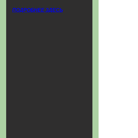
ПОДРОБНЕЕ ЗДЕСЬ