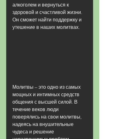
алкоголем и вернуться к 
здоровой и счастливой жизни. 
Он сможет найти поддержку и 
утешение в наших молитвах.
Молитвы – это одно из самых 
мощных и интимных средств 
общения с высшей силой. В 
течение веков люди 
поверялись на свои молитвы, 
надеясь на внушительные 
чудеса и решение 