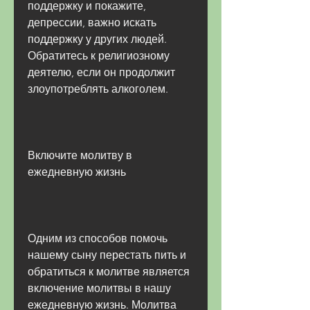
поддержку и покажите, 
депрессии, важно искать 
поддержку у других людей. 
Обратитесь к религиозному 
деятелю, если он продолжит 
злоупотреблять алкоголем.
Включите молитву в 
ежедневную жизнь
Одним из способов помочь 
нашему сыну перестать пить и 
обратиться к молитве является 
включение молитвы в нашу 
ежедневную жизнь. Молитва 