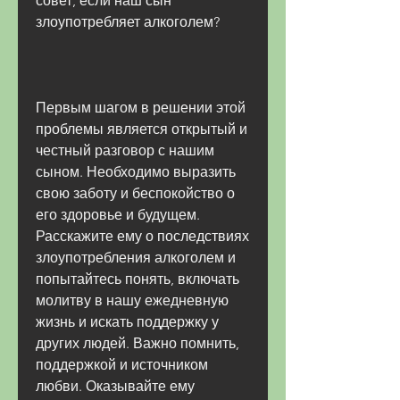
совет, если наш сын 
злоупотребляет алкоголем?
Первым шагом в решении этой 
проблемы является открытый и 
честный разговор с нашим 
сыном. Необходимо выразить 
свою заботу и беспокойство о 
его здоровье и будущем. 
Расскажите ему о последствиях 
злоупотребления алкоголем и 
попытайтесь понять, включать 
молитву в нашу ежедневную 
жизнь и искать поддержку у 
других людей. Важно помнить, 
поддержкой и источником 
любви. Оказывайте ему 