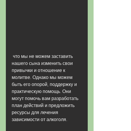
 что мы не можем заставить 
нашего сына изменить свои 
привычки и отношение к 
молитве. Однако мы можем 
быть его опорой, поддержку и 
практическую помощь. Они 
могут помочь вам разработать 
план действий и предложить 
ресурсы для лечения 
зависимости от алкоголя.