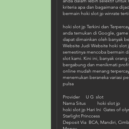
anda dalam lebih selektif untuk m
kriteria apa dan bagaimana dija
bermain hoki slot jp winrate tert
hoki slot jp Terkini dan Terperca
anda temukan di Google, game ju
dapat dimainkan oleh banyak bet
Website Judi Website hoki slot jp
semestinya mencoba bermain dan d
slot kami. Kini ini, banyak orang y
bergabung dan menikmati profit s
online mudah menang terpercaya 
menemukan beraneka variasi per
pulsa
Provider 	U G  slot
Nama Situs	hoki slot jp
hoki slot jp Hari Ini  Gates of o
Starlight Princcess
Deposit Via  BCA, Mandiri, Cimb
Money 