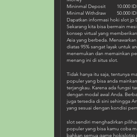
Mininmal Deposit
Minimal Withdra
Dapatkan informasi hoki slot jp
Sekarang kita bisa bermain mesin
konsep virtual yang memberikan
Asia yang berbeda. Menawarkan 
diatas 95% sangat layak untuk a
menemukan dan memainkan perm
menang ini di situs slot.
Tidak hanya itu saja, tentunya m
populer yang bisa anda mainkan
terjangkau. Karena ada fungsi ta
dengan modal awal Anda. Berbag
juga tersedia di sini sehingga A
yang sesuai dengan kondisi pem
slot sendiri menghadirkan pilihan
populer yang bisa kamu coba m
bahkan semua game hokislotjp 