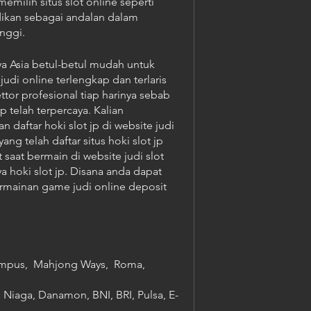
emilih situs slot online seperti 
dikan sebagai andalan dalam 
inggi.
ya Asia betul-betul mudah untuk 
di online terlengkap dan terlaris 
tor profesional tiap harinya sebab 
 telah terpercaya. Kalian 
aftar hoki slot jp di website judi 
ang telah daftar situs hoki slot jp 
aat bermain di website judi slot 
hoki slot jp. Disana anda dapat 
mainan game judi online deposit 
lympus,  Mahjong Ways,  Roma,  
 Niaga, Danamon, BNI, BRI, Pulsa, E-