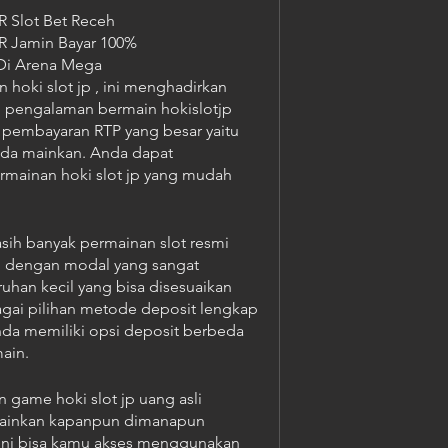
	 10.000 IDR Slot Bet Receh 
w	 50.000 IDR Jamin Bayar 100% 
 Di Arena Mega
 hoki slot jp , ini menghadirkan 
 pengalaman bermain hokislotjp 
pembayaran RTP yang besar yaitu 
nda mainkan. Anda dapat 
ainan hoki slot jp yang mudah 
asih banyak permainan slot resmi 
 dengan modal yang sangat 
ruhan kecil yang bisa disesuaikan 
ai pilihan metode deposit lengkap 
nda memiliki opsi deposit berbeda 
ain.
 game hoki slot jp uang asli 
ainkan kapanpun dimanapun 
ini bisa kamu akses menggunakan 