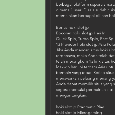
berbagai platform seperti smart
dimana 1 user ID saja sudah cuk
memainkan berbagai pilihan hoki
Bonus hoki slot jp
Bocoran hoki slot jp Hari Ini
Quick Spin, Turbo Spin, Fast Spi
13 Provider hoki slot jp Asia Polu
Jika Anda mencari situs hoki sl
terpercaya, maka Anda telah dat
telah merangkum 13 link situs h
Maxwin hari ini terbaru Asia u
bermain yang tepat. Setiap situs s
menawarkan peluang menang yang
Anda dapat memilih situs yang 
segera memulai permainan slot o
menguntungkan:
hoki slot jp Pragmatic Play
hoki slot jp Microgaming