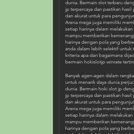
dunia. Bermain slot terbaru den
jp terpercaya dan pastikan hasil 
dan akurat untuk para pengunju
Arena mega juga memiliki member
setiap harinya dalam melakukan p
mampu memberikan kemenangan 
harinya dengan pola yang berbe
anda dalam lebih selektif untuk m
kriteria apa dan bagaimana dija
bermain hokislotjp winrate terti
Banyak agen-agen dalam rangka 
untuk menarik daya dunia perjudi
dunia. Bermain hoki slot jp den
jp terpercaya dan pastikan hasil 
dan akurat untuk para pengunju
Arena mega juga memiliki member
setiap harinya dalam melakukan p
mampu memberikan kemenangan 
harinya dengan pola yang berbe