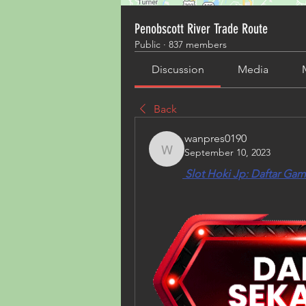
Penobscott River Trade Route
Public
·
837 members
Discussion
Media
Back
wanpres0190
September 10, 2023
wanpres0190
 Slot Hoki Jp: Daftar Gam