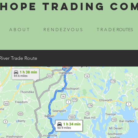
Hope Trading Co
A B O U T
R E N D E Z V O U S
T R A D E ROUTES
River Trade Route