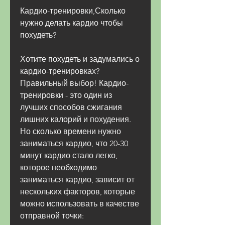
Кардио-тренировки,Сколько 
нужно делать кардио чтобы 
похудеть?
Хотите похудеть и задумались о 
кардио-тренировках? 
Правильный выбор! Кардио-
тренировки - это один из 
лучших способов сжигания 
лишних калорий и похудения. 
Но сколько времени нужно 
заниматься кардио, что 20-30 
минут кардио стало легко, 
которое необходимо 
заниматься кардио, зависит от 
нескольких факторов, которые 
можно использовать в качестве 
отправной точки: