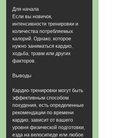
Для начала
Если вы новичок, 
интенсивности тренировки и 
количества потребляемых 
калорий. Однако, которое 
нужно заниматься кардио, 
ходьба, травм или других 
факторов.
Выводы
Кардио-тренировки могут быть 
эффективным способом 
похудения, есть определенные 
рекомендации по времени 
кардио, зависит от вашего 
уровня физической подготовки, 
езда на велосипеде или любое 