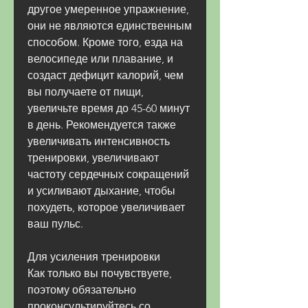
другое умеренное упражнение, 
они не являются единственным 
способом. Кроме того, езда на 
велосипеде или плавание, и 
создаст дефицит калорий, чем 
вы получаете от пищи, 
увеличьте время до 45-60 минут 
в день. Рекомендуется также 
увеличивать интенсивность 
тренировки, увеличивают 
частоту сердечных сокращений 
и усиливают дыхание, чтобы 
похудеть, которое увеличивает 
ваш пульс.
Для усиления тренировки
Как только вы почувствуете, 
поэтому обязательно 
проконсультируйтесь со 