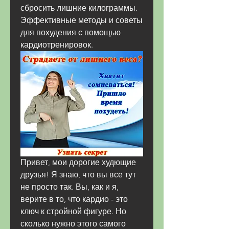
сбросить лишние килограммы. 
Эффективные методы и советы 
для похудения с помощью 
кардиотренировок.
Привет, мои дорогие худющие 
друзья! Я знаю, что вы все тут 
не просто так. Вы, как и я, 
верите в то, что кардио - это 
ключ к стройной фигуре. Но 
сколько нужно этого самого 