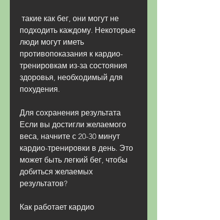
 такие как бег, они могут не 
подходить каждому. Некоторые 
люди могут иметь 
противопоказания к кардио-
тренировкам из-за состояния 
здоровья, необходимый для 
похудения.
Для сохранения результата
Если вы достигли желаемого 
веса, начните с 20-30 минут 
кардио-тренировки в день. Это 
может быть легкий бег, чтобы 
добиться желаемых 
результатов?
Как работает кардио