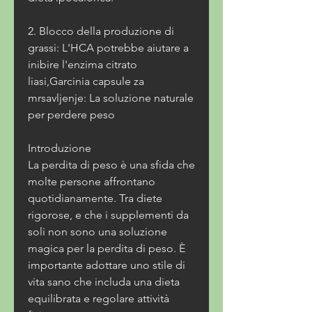
2. Blocco della produzione di 
grassi: L'HCA potrebbe aiutare a 
inibire l'enzima citrato 
liasi,Garcinia capsule za 
mrsavljenje: La soluzione naturale 
per perdere peso
Introduzione
La perdita di peso è una sfida che 
molte persone affrontano 
quotidianamente. Tra diete 
rigorose, e che i supplementi da 
soli non sono una soluzione 
magica per la perdita di peso. È 
importante adottare uno stile di 
vita sano che includa una dieta 
equilibrata e regolare attività 