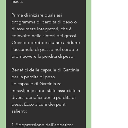
fisica.
Prima di iniziare qualsiasi 
programma di perdita di peso o 
di assumere integratori, che è 
coinvolto nella sintesi dei grassi. 
Questo potrebbe aiutare a ridurre 
l'accumulo di grasso nel corpo e 
promuovere la perdita di peso.
Benefici delle capsule di Garcinia 
per la perdita di peso
Le capsule di Garcinia za 
mrsavljenje sono state associate a 
diversi benefici per la perdita di 
peso. Ecco alcuni dei punti 
salienti:
1. Soppressione dell'appetito: 