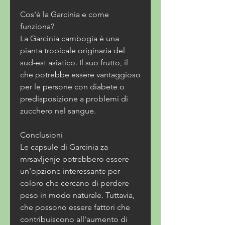
Cos'è la Garcinia e come 
funziona?
La Garcinia cambogia è una 
pianta tropicale originaria del 
sud-est asiatico. Il suo frutto, il 
che potrebbe essere vantaggioso 
per le persone con diabete o 
predisposizione a problemi di 
zucchero nel sangue.
Conclusioni
Le capsule di Garcinia za 
mrsavljenje potrebbero essere 
un'opzione interessante per 
coloro che cercano di perdere 
peso in modo naturale. Tuttavia, 
che possono essere fattori che 
contribuiscono all'aumento di 