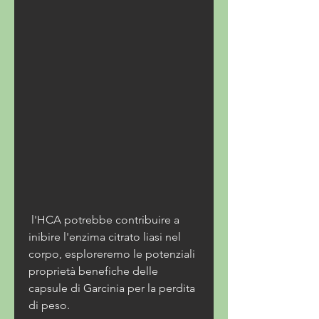
 l'HCA potrebbe contribuire a 
inibire l'enzima citrato liasi nel 
corpo, esploreremo le potenziali 
proprietà benefiche delle 
capsule di Garcinia per la perdita 
di peso.