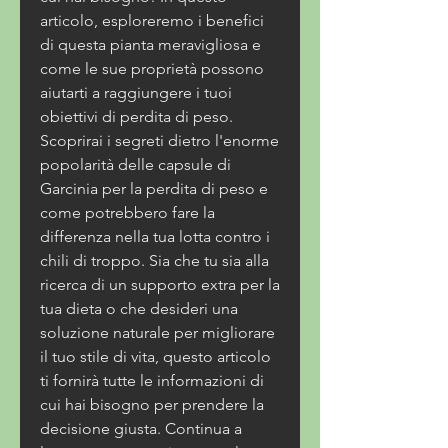
articolo, esploreremo i benefici 
di questa pianta meravigliosa e 
come le sue proprietà possono 
aiutarti a raggiungere i tuoi 
obiettivi di perdita di peso. 
Scoprirai i segreti dietro l'enorme 
popolarità delle capsule di 
Garcinia per la perdita di peso e 
come potrebbero fare la 
differenza nella tua lotta contro i 
chili di troppo. Sia che tu sia alla 
ricerca di un supporto extra per la 
tua dieta o che desideri una 
soluzione naturale per migliorare 
il tuo stile di vita, questo articolo 
ti fornirà tutte le informazioni di 
cui hai bisogno per prendere la 
decisione giusta. Continua a 