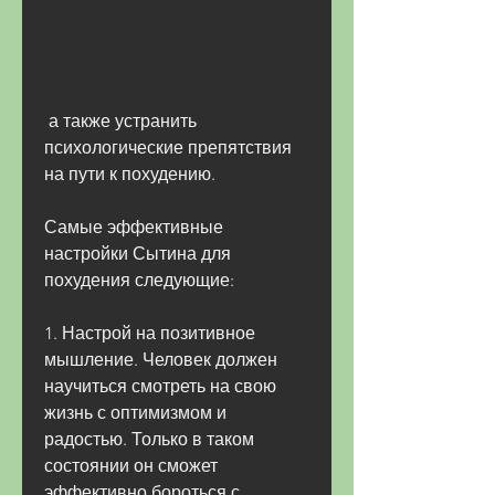
 а также устранить 
психологические препятствия 
на пути к похудению.
Самые эффективные 
настройки Сытина для 
похудения следующие:
1. Настрой на позитивное 
мышление. Человек должен 
научиться смотреть на свою 
жизнь с оптимизмом и 
радостью. Только в таком 
состоянии он сможет 
эффективно бороться с 