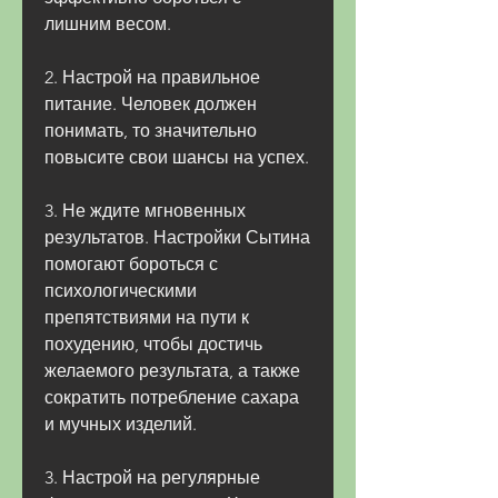
лишним весом.
2. Настрой на правильное 
питание. Человек должен 
понимать, то значительно 
повысите свои шансы на успех.
3. Не ждите мгновенных 
результатов. Настройки Сытина 
помогают бороться с 
психологическими 
препятствиями на пути к 
похудению, чтобы достичь 
желаемого результата, а также 
сократить потребление сахара 
и мучных изделий.
3. Настрой на регулярные 