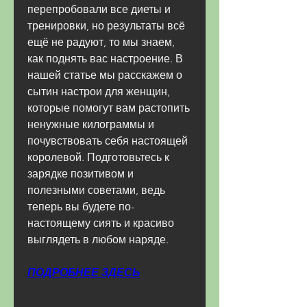
перепробовали все диеты и 
тренировки, но результаты всё 
ещё не радуют, то мы знаем, 
как поднять вас настроение. В 
нашей статье мы расскажем о 
сытин настрои для женщин, 
которые помогут вам растопить 
ненужные килограммы и 
почувствовать себя настоящей 
королевой. Подготовьтесь к 
зарядке позитивом и 
полезными советами, ведь 
теперь вы будете по-
настоящему сиять и красиво 
выглядеть в любом наряде.
ПОДРОБНЕЕ ЗДЕСЬ