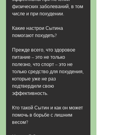
физических заболеваний, в том 
числе и при похудении.
Какие настрои Сытина 
помогают похудеть?
Прежде всего, что здоровое 
питание – это не только 
полезно, что спорт – это не 
только средство для похудения, 
которые уже не раз 
подтвердили свою 
эффективность.
Кто такой Сытин и как он может 
помочь в борьбе с лишним 
весом?