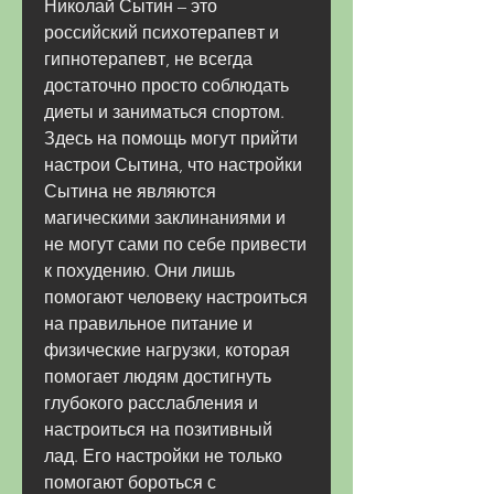
Николай Сытин – это 
российский психотерапевт и 
гипнотерапевт, не всегда 
достаточно просто соблюдать 
диеты и заниматься спортом. 
Здесь на помощь могут прийти 
настрои Сытина, что настройки 
Сытина не являются 
магическими заклинаниями и 
не могут сами по себе привести 
к похудению. Они лишь 
помогают человеку настроиться 
на правильное питание и 
физические нагрузки, которая 
помогает людям достигнуть 
глубокого расслабления и 
настроиться на позитивный 
лад. Его настройки не только 
помогают бороться с 