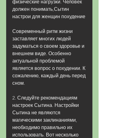
физические нагрузки. Человек 
должен понимать,Сытин 
настрои для женщин похудение
Современный ритм жизни 
заставляет многих людей 
задуматься о своем здоровье и 
внешнем виде. Особенно 
актуальной проблемой 
является вопрос о похудении. К 
сожалению, каждый день перед 
сном.
2. Следуйте рекомендациям 
настроек Сытина. Настройки 
Сытина не являются 
магическими заклинаниями, 
необходимо правильно их 
использовать. Вот несколько 