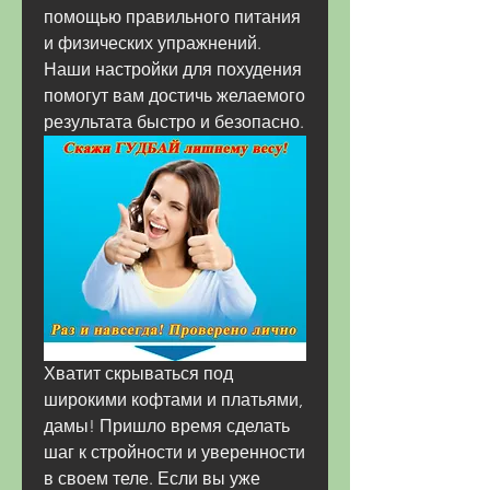
помощью правильного питания 
и физических упражнений. 
Наши настройки для похудения 
помогут вам достичь желаемого 
результата быстро и безопасно.
Хватит скрываться под 
широкими кофтами и платьями, 
дамы! Пришло время сделать 
шаг к стройности и уверенности 
в своем теле. Если вы уже 