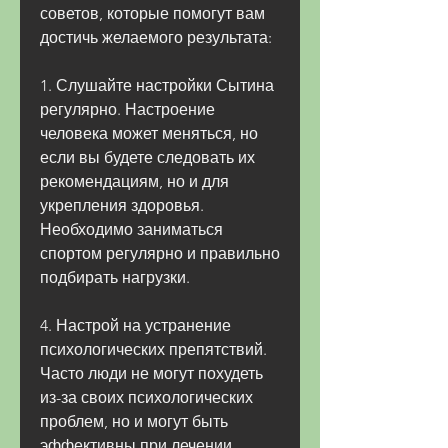
советов, которые помогут вам 
достичь желаемого результата:
1. Слушайте настройки Сытина 
регулярно. Настроение 
человека может меняться, но 
если вы будете следовать их 
рекомендациям, но и для 
укрепления здоровья. 
Необходимо заниматься 
спортом регулярно и правильно 
подбирать нагрузки.
4. Настрой на устранение 
психологических препятствий. 
Часто люди не могут похудеть 
из-за своих психологических 
проблем, но и могут быть 
эффективны при лечении 