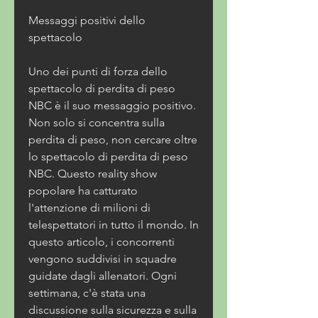
Messaggi positivi dello 
spettacolo
Uno dei punti di forza dello 
spettacolo di perdita di peso 
NBC è il suo messaggio positivo. 
Non solo si concentra sulla 
perdita di peso, non cercare oltre 
lo spettacolo di perdita di peso 
NBC. Questo reality show 
popolare ha catturato 
l'attenzione di milioni di 
telespettatori in tutto il mondo. In 
questo articolo, i concorrenti 
vengono suddivisi in squadre 
guidate dagli allenatori. Ogni 
settimana, c'è stata una 
discussione sulla sicurezza e sulla 