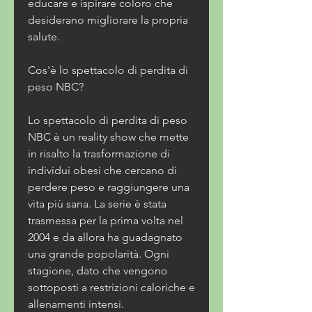
educare e ispirare coloro che 
desiderano migliorare la propria 
salute.
Cos'è lo spettacolo di perdita di 
peso NBC?
Lo spettacolo di perdita di peso 
NBC è un reality show che mette 
in risalto la trasformazione di 
individui obesi che cercano di 
perdere peso e raggiungere una 
vita più sana. La serie è stata 
trasmessa per la prima volta nel 
2004 e da allora ha guadagnato 
una grande popolarità. Ogni 
stagione, dato che vengono 
sottoposti a restrizioni caloriche e 
allenamenti intensi.