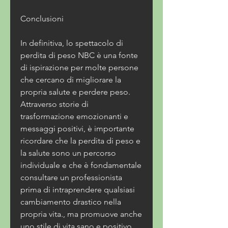
Conclusioni
In definitiva, lo spettacolo di 
perdita di peso NBC è una fonte 
di ispirazione per molte persone 
che cercano di migliorare la 
propria salute e perdere peso. 
Attraverso storie di 
trasformazione emozionanti e 
messaggi positivi, è importante 
ricordare che la perdita di peso e 
la salute sono un percorso 
individuale e che è fondamentale 
consultare un professionista 
prima di intraprendere qualsiasi 
cambiamento drastico nella 
propria vita., ma promuove anche 
uno stile di vita sano e positivo 