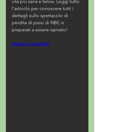
vita più sana e felice. Leggi tutto 
l'articolo per conoscere tutti i 
dettagli sullo spettacolo di 
perdita di peso di NBC e 
preparati a essere ispirato!
articolo completo