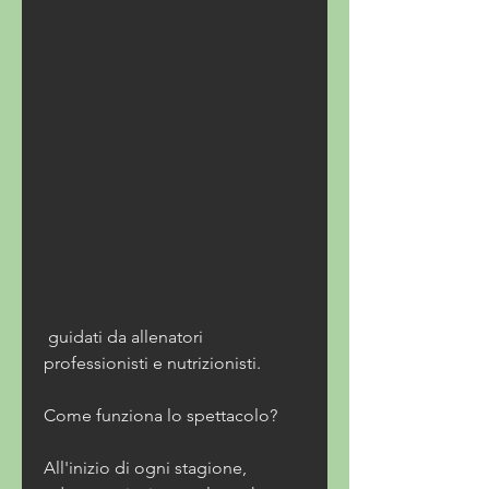
 guidati da allenatori 
professionisti e nutrizionisti.
Come funziona lo spettacolo?
All'inizio di ogni stagione, 