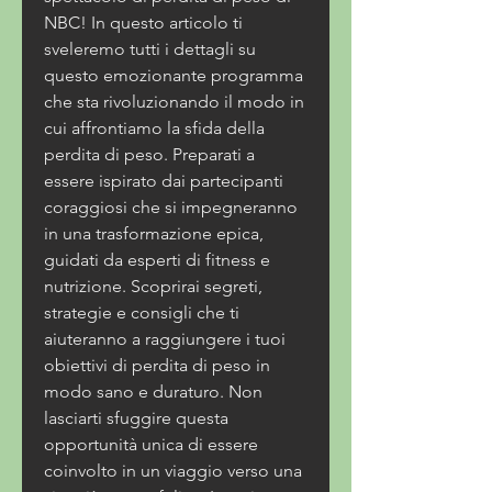
NBC! In questo articolo ti 
sveleremo tutti i dettagli su 
questo emozionante programma 
che sta rivoluzionando il modo in 
cui affrontiamo la sfida della 
perdita di peso. Preparati a 
essere ispirato dai partecipanti 
coraggiosi che si impegneranno 
in una trasformazione epica, 
guidati da esperti di fitness e 
nutrizione. Scoprirai segreti, 
strategie e consigli che ti 
aiuteranno a raggiungere i tuoi 
obiettivi di perdita di peso in 
modo sano e duraturo. Non 
lasciarti sfuggire questa 
opportunità unica di essere 
coinvolto in un viaggio verso una 