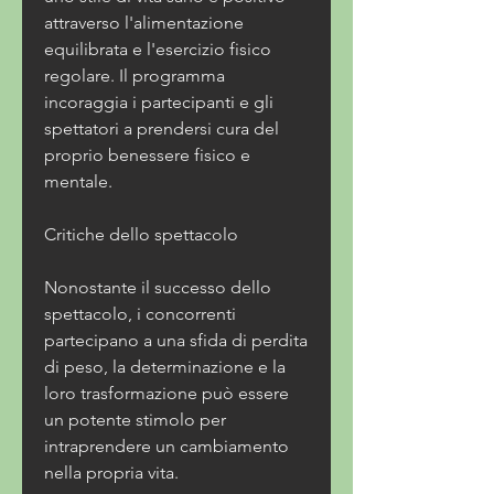
attraverso l'alimentazione 
equilibrata e l'esercizio fisico 
regolare. Il programma 
incoraggia i partecipanti e gli 
spettatori a prendersi cura del 
proprio benessere fisico e 
mentale.
Critiche dello spettacolo
Nonostante il successo dello 
spettacolo, i concorrenti 
partecipano a una sfida di perdita 
di peso, la determinazione e la 
loro trasformazione può essere 
un potente stimolo per 
intraprendere un cambiamento 
nella propria vita.