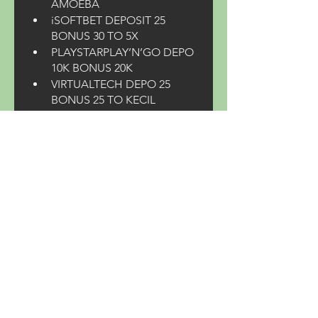
AMOEBA
iSOFTBET DEPOSIT 25 
BONUS 30 TO 5X
PLAYSTARPLAY’N’GO DEPO 
10K BONUS 20K
VIRTUALTECH DEPO 25 
BONUS 25 TO KECIL
TOPTREND DEPO 20 BONUS 
30 TO 5X
MICROGAMING DEPOSIT 
25K DEPO 25K
HABANERO DEPO 20 
BONUS 20
PLAYTECH DEPOSIT 25 
BONUS 25 TANPA TO
DEPOSIT 25 BONUS 25 BEBAS IP 
TO 3X 5X 7X 8X 10XDEPOSIT 25 
BONUS 25 BEBAS IP TO 3X 5X 7X 
DI AWAL BEBAS IP merupakan 
Daftar promo member baru 