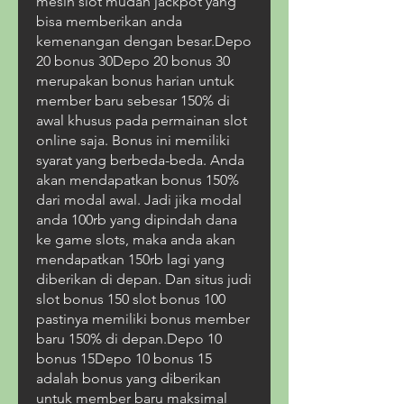
mesin slot mudah jackpot yang 
bisa memberikan anda 
kemenangan dengan besar.Depo 
20 bonus 30Depo 20 bonus 30 
merupakan bonus harian untuk 
member baru sebesar 150% di 
awal khusus pada permainan slot 
online saja. Bonus ini memiliki 
syarat yang berbeda-beda. Anda 
akan mendapatkan bonus 150% 
dari modal awal. Jadi jika modal 
anda 100rb yang dipindah dana 
ke game slots, maka anda akan 
mendapatkan 150rb lagi yang 
diberikan di depan. Dan situs judi 
slot bonus 150 slot bonus 100 
pastinya memiliki bonus member 
baru 150% di depan.Depo 10 
bonus 15Depo 10 bonus 15 
adalah bonus yang diberikan 
untuk member baru maksimal 