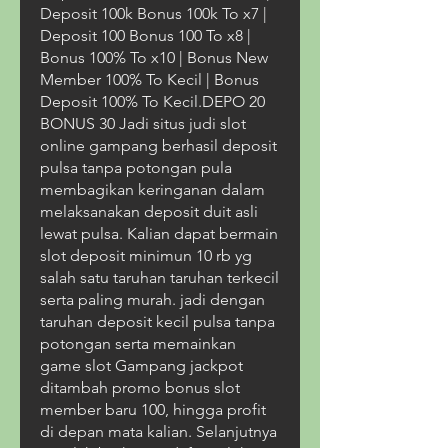
Deposit 100k Bonus 100k To x7 | 
Deposit 100 Bonus 100 To x8 | 
Bonus 100% To x10 | Bonus New 
Member 100% To Kecil | Bonus 
Deposit 100% To Kecil.DEPO 20 
BONUS 30 Jadi situs judi slot 
online gampang berhasil deposit 
pulsa tanpa potongan pula 
membagikan keringanan dalam 
melaksanakan deposit duit asli 
lewat pulsa. Kalian dapat bermain 
slot deposit minimun 10 rb yg 
salah satu taruhan taruhan terkecil 
serta paling murah. jadi dengan 
taruhan deposit kecil pulsa tanpa 
potongan serta memainkan 
game slot Gampang jackpot 
ditambah promo bonus slot 
member baru 100, hingga profit 
di depan mata kalian. Selanjutnya 