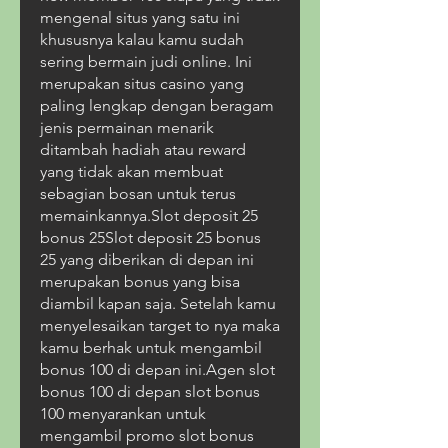
mengenal situs yang satu ini 
khususnya kalau kamu sudah 
sering bermain judi online. Ini 
merupakan situs casino yang 
paling lengkap dengan beragam 
jenis permainan menarik 
ditambah hadiah atau reward 
yang tidak akan membuat 
sebagian bosan untuk terus 
memainkannya.Slot deposit 25 
bonus 25Slot deposit 25 bonus 
25 yang diberikan di depan ini 
merupakan bonus yang bisa 
diambil kapan saja. Setelah kamu 
menyelesaikan target to nya maka 
kamu berhak untuk mengambil 
bonus 100 di depan ini.Agen slot 
bonus 100 di depan slot bonus 
100 menyarankan untuk 
mengambil promo slot bonus 