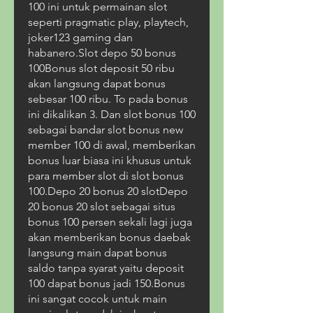
100 ini untuk permainan slot 
seperti pragmatic play, playtech, 
joker123 gaming dan 
habanero.Slot depo 50 bonus 
100Bonus slot deposit 50 ribu 
akan langsung dapat bonus 
sebesar 100 ribu. To pada bonus 
ini dikalikan 3. Dan slot bonus 100 
sebagai bandar slot bonus new 
member 100 di awal, memberikan 
bonus luar biasa ini khusus untuk 
para member slot di slot bonus 
100.Depo 20 bonus 20 slotDepo 
20 bonus 20 slot sebagai situs 
bonus 100 persen sekali lagi juga 
akan memberikan bonus daebak 
langsung main dapat bonus 
saldo tanpa syarat yaitu deposit 
100 dapat bonus jadi 150.Bonus 
ini sangat cocok untuk main 