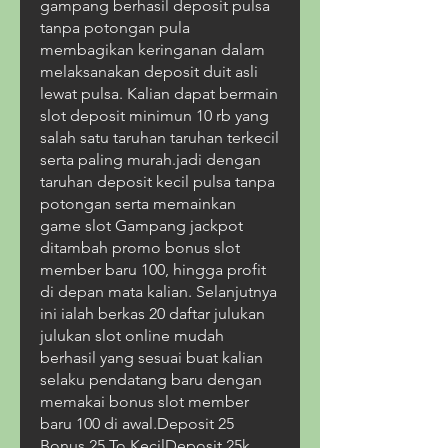
gampang berhasil deposit pulsa 
tanpa potongan pula 
membagikan keringanan dalam 
melaksanakan deposit duit asli 
lewat pulsa. Kalian dapat bermain 
slot deposit minimun 10 rb yang 
salah satu taruhan taruhan terkecil 
serta paling murah.jadi dengan 
taruhan deposit kecil pulsa tanpa 
potongan serta memainkan 
game slot Gampang jackpot 
ditambah promo bonus slot 
member baru 100, hingga profit 
di depan mata kalian. Selanjutnya 
ini ialah berkas 20 daftar julukan 
julukan slot online mudah 
berhasil yang sesuai buat kalian 
selaku pendatang baru dengan 
memakai bonus slot member 
baru 100 di awal.Deposit 25 
Bonus 25 To KecilDeposit 25k 