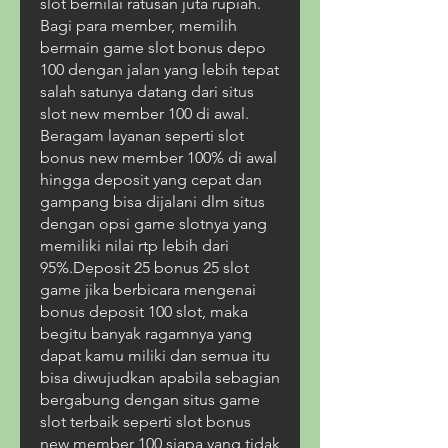
slot bernilai ratusan juta rupiah. 
Bagi para member, memilih 
bermain game slot bonus depo 
100 dengan jalan yang lebih tepat 
salah satunya datang dari situs 
slot new member 100 di awal. 
Beragam layanan seperti slot 
bonus new member 100% di awal 
hingga deposit yang cepat dan 
gampang bisa dijalani dlm situs 
dengan opsi game slotnya yang 
memiliki nilai rtp lebih dari 
95%.Deposit 25 bonus 25 slot 
game jika berbicara mengenai 
bonus deposit 100 slot, maka 
begitu banyak ragamnya yang 
dapat kamu miliki dan semua itu 
bisa diwujudkan apabila sebagian 
bergabung dengan situs game 
slot terbaik seperti slot bonus 
new member 100 siapa yang tidak 