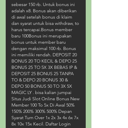
sebesar 150 rb. Untuk bonus ini 
adalah x8. Bonus akan diberikan 
di awal setelah bonus di klaim 
dan syarat untuk bisa withdraw, to 
harus tercapai.Bonus member 
baru 100Bonus ini merupakan 
bonus untuk member baru 
dengan maksimal 100 rb. Bonus 
ini memiliki rendah. DEPOSIT 20 
BONUS 20 TO KECIL & DEPO 25 
BONUS 25 TO 5X 3X BEBAS IP & 
DEPOSIT 25 BONUS 25 TANPA 
TO & DEPO 20 BONUS 30 & 
DEPO 50 BONUS 50 TO 3X 5X 
MAGIC LY . bisa kalian jumpai 
Situs Judi Slot Online Bonus New 
Member 100 To 5x Di Awal 50% 
150% 200% 300% 500% Depan 
Syarat Turn Over 1x 2x 3x 4x 6x 7x 
8x 10x 15x Kecil. Daftar Login 