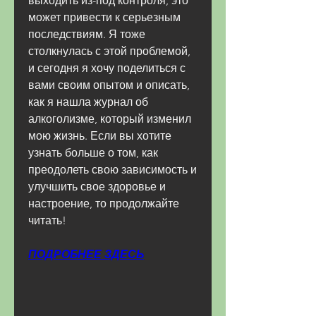
выходить из-под контроля, это 
может привести к серьезным 
последствиям. Я тоже 
столкнулась с этой проблемой, 
и сегодня я хочу поделиться с 
вами своим опытом и описать, 
как я нашла журнал об 
алкоголизме, который изменил 
мою жизнь. Если вы хотите 
узнать больше о том, как 
преодолеть свою зависимость и 
улучшить свое здоровье и 
настроение, то продолжайте 
читать!
ПОДРОБНЕЕ ЗДЕСЬ