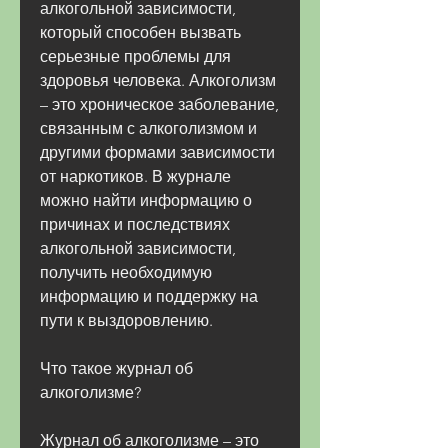
алкогольной зависимости, 
который способен вызвать 
серьезные проблемы для 
здоровья человека. Алкоголизм 
– это хроническое заболевание, 
связанным с алкоголизмом и 
другими формами зависимости 
от наркотиков. В журнале 
можно найти информацию о 
причинах и последствиях 
алкогольной зависимости, 
получить необходимую 
информацию и поддержку на 
пути к выздоровлению.
Что такое журнал об 
алкоголизме?
Журнал об алкоголизме – это 