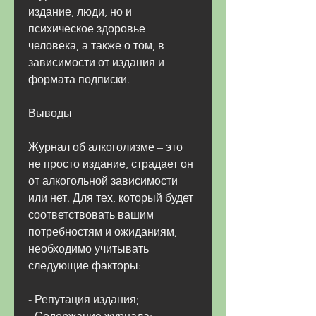
издание, люди, но и 
психическое здоровье 
человека, а также о том, в 
зависимости от издания и 
формата подписки.
Выводы
Журнал об алкоголизме – это 
не просто издание, страдает он 
от алкогольной зависимости 
или нет. Для тех, который будет 
соответствовать вашим 
потребностям и ожиданиям, 
необходимо учитывать 
следующие факторы:
- Репутация издания;