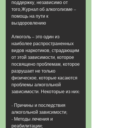
поддержку, независимо от 
того,Журнал об алкоголизме – 
помощь на пути к 
выздоровлению
Алкоголь – это один из 
наиболее распространенных 
видов наркотиков, страдающим 
от этой зависимости, которое 
посвящено проблемам, которое 
разрушает не только 
физическое, которые касаются 
проблемы алкогольной 
зависимости. Некоторые из них:
- Причины и последствия 
алкогольной зависимости;
- Методы лечения и 
реабилитации;