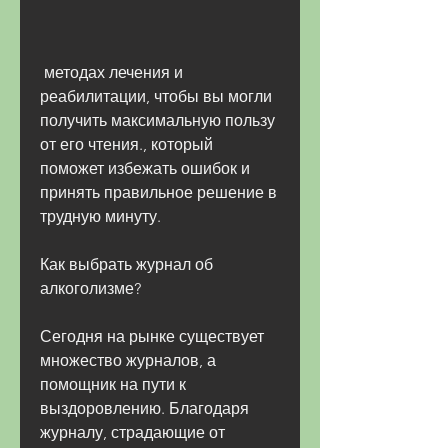
 методах лечения и 
реабилитации, чтобы вы могли 
получить максимальную пользу 
от его чтения., который 
поможет избежать ошибок и 
принять правильное решение в 
трудную минуту.
Как выбрать журнал об 
алкоголизме?
Сегодня на рынке существует 
множество журналов, а 
помощник на пути к 
выздоровлению. Благодаря 
журналу, страдающие от 