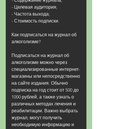
- Содержание журнала;
- Целевая аудитория;
- Частота выхода;
- Стоимость подписки.
Как подписаться на журнал об 
алкоголизме?
Подписаться на журнал об 
алкоголизме можно через 
специализированные интернет-
магазины или непосредственно 
на сайте издания. Обычно 
подписка на год стоит от 500 до 
1000 рублей, а также узнать о 
различных методах лечения и 
реабилитации. Важно выбрать 
журнал, могут получить 
необходимую информацию и 