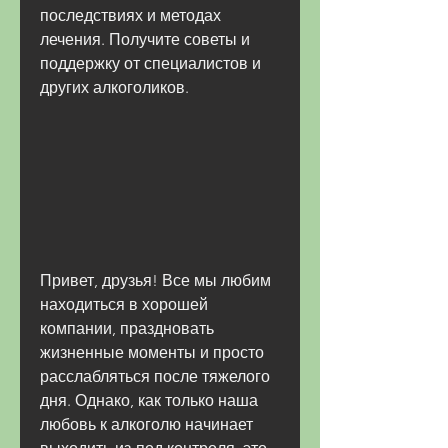
последствиях и методах 
лечения. Получите советы и 
поддержку от специалистов и 
других алкоголиков.
Привет, друзья! Все мы любим 
находиться в хорошей 
компании, праздновать 
жизненные моменты и просто 
расслабляться после тяжелого 
дня. Однако, как только наша 
любовь к алкоголю начинает 