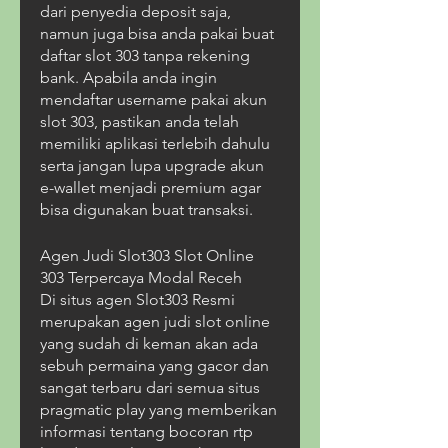
dari penyedia deposit saja, 
namun juga bisa anda pakai buat 
daftar slot 303 tanpa rekening 
bank. Apabila anda ingin 
mendaftar username pakai akun 
slot 303, pastikan anda telah 
memiliki aplikasi terlebih dahulu 
serta jangan lupa upgrade akun 
e-wallet menjadi premium agar 
bisa digunakan buat transaksi.
Agen Judi Slot303 Slot Online 
303 Terpercaya Modal Receh
Di situs agen Slot303 Resmi 
merupakan agen judi slot online 
yang sudah di keman akan ada 
sebuh permaina yang gacor dan 
sangat terbaru dari semua situs 
pragmatic play yang memberikan 
informasi tentang bocoran rtp 