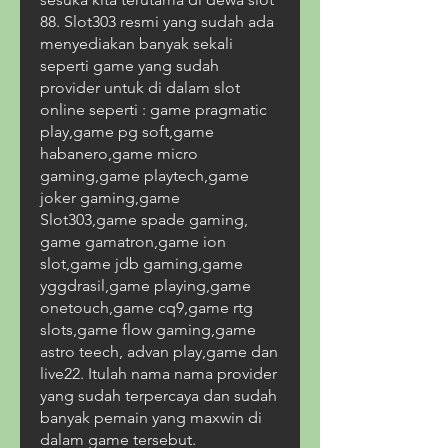
88. Slot303 resmi yang sudah ada 
menyediakan banyak sekali 
seperti game yang sudah 
provider untuk di dalam slot 
online seperti : game pragmatic 
play,game pg soft,game 
habanero,game micro 
gaming,game playtech,game 
joker gaming,game 
Slot303,game spade gaming, 
game gamatron,game ion 
slot,game jdb gaming,game 
yggdrasil,game playing,game 
onetouch,game cq9,game rtg 
slots,game flow gaming,game 
astro teech, advan play,game dan 
live22. Itulah nama nama provider 
yang sudah terpercaya dan sudah 
banyak pemain yang maxwin di 
dalam game tersebut.