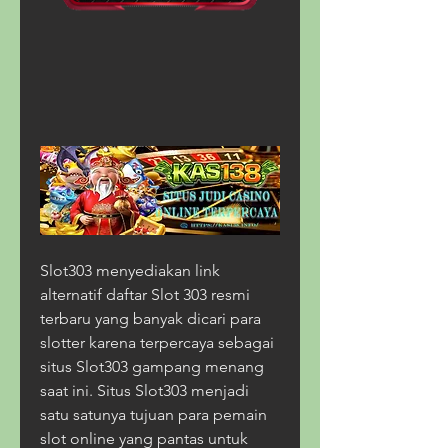
Slot303 menyediakan link 
alternatif daftar Slot 303 resmi 
terbaru yang banyak dicari para 
slotter karena terpercaya sebagai 
situs Slot303 gampang menang 
saat ini. Situs Slot303 menjadi 
satu satunya tujuan para pemain 
slot online yang pantas untuk 