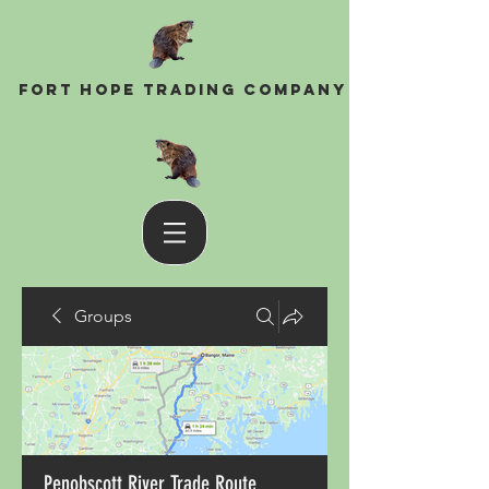
Fort Hope Trading Company
Groups
Penobscott River Trade Route