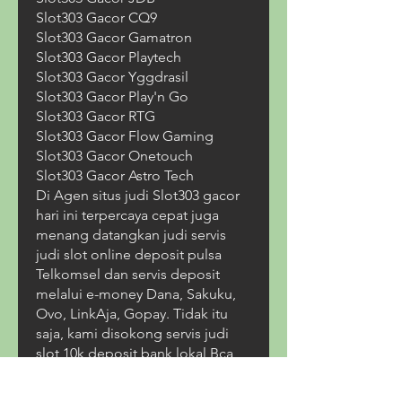
Slot303 Gacor CQ9
Slot303 Gacor Gamatron
Slot303 Gacor Playtech
Slot303 Gacor Yggdrasil
Slot303 Gacor Play'n Go
Slot303 Gacor RTG
Slot303 Gacor Flow Gaming
Slot303 Gacor Onetouch
Slot303 Gacor Astro Tech
Di Agen situs judi Slot303 gacor 
hari ini terpercaya cepat juga 
menang datangkan judi servis 
judi slot online deposit pulsa 
Telkomsel dan servis deposit 
melalui e-money Dana, Sakuku, 
Ovo, LinkAja, Gopay. Tidak itu 
saja, kami disokong servis judi 
slot 10k deposit bank lokal Bca, 
Bri, Bni, Berdikari dan Danamon.