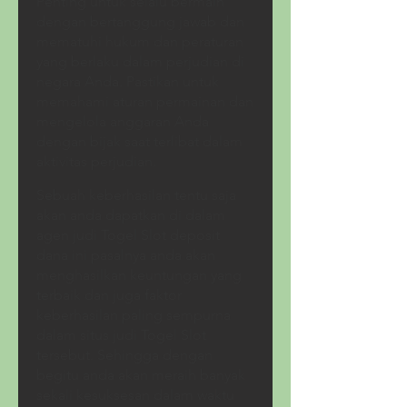
Penting untuk selalu bermain 
dengan bertanggung jawab dan 
mematuhi hukum dan peraturan 
yang berlaku dalam perjudian di 
negara Anda. Pastikan untuk 
memahami aturan permainan dan 
mengelola anggaran Anda 
dengan bijak saat terlibat dalam 
aktivitas perjudian.
Sebuah keberhasilan tentu saja 
akan anda dapatkan di dalam 
agen judi Togel Slot deposit 
dana ini pasalnya anda akan 
menghasilkan keuntungan yang 
terbaik dan juga faktor 
keberhasilan paling sempurna 
dalam situs judi Togel Slot 
tersebut. Sehingga dengan 
begitu anda akan meraih banyak 
sekali kesuksesan dalam waktu 