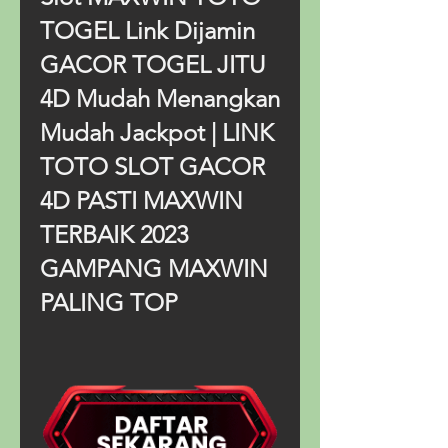
TOGEL Link Dijamin 
GACOR TOGEL JITU 
4D Mudah Menangkan 
Mudah Jackpot | LINK 
TOTO SLOT GACOR 
4D PASTI MAXWIN 
TERBAIK 2023 
GAMPANG MAXWIN 
PALING TOP