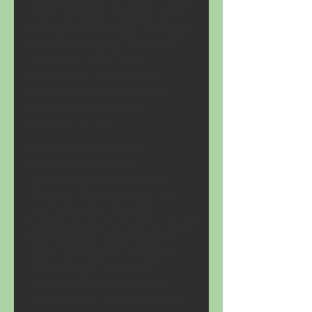
dapat diprediksi. Pastikan untuk 
bermain dengan bijak, mengatur 
batas taruhan yang sesuai, dan 
memahami aturan dan 
pembayaran yang berlaku 
sebelum berpartisipasi dalam 
Toto Macau atau bentuk 
perjudian lainnya.
Sudah tersedia ratusan 
permainan Togel Slot
Kesuksesan yang akan anda 
dapatkan dari permainan Togel 
Slots terpercaya ini adalah 
terdapat ratusan permainan Togel 
Slots yang bisa anda mainkan 
untuk mendapatkan hasil yang 
maksimal dari permainan 
tersebut Kami pastikan anda 
mendapatkan nilai terbaik untuk 