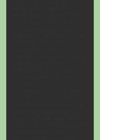
acak dan tidak dapat diprediksi 
dengan pasti. Togel adalah 
bentuk perjudian di mana angka-
angka dipilih secara acak dalam 
undian, dan hasilnya murni 
didasarkan pada keberuntungan.
Saya sangat menyarankan Anda 
untuk tidak bergantung pada 
bocoran atau prediksi togel yang 
tidak dapat diverifikasi 
keakuratannya. Mengandalkan 
bocoran togel atau strategi 
perjudian serupa tidak 
memberikan keuntungan yang 
nyata. Selain itu, perjudian harus 
dilakukan dengan bertanggung 
jawab, dan menghabiskan terlalu 
banyak waktu atau uang dalam 
upaya untuk memenangkan togel 
dapat menjadi masalah.
Jika Anda ingin bermain togel, 