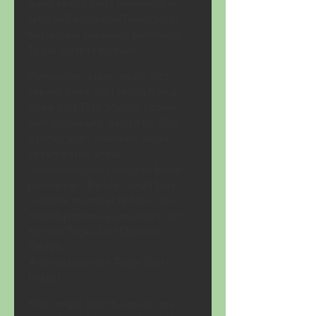
uang ketika anda menemukan 
ratusan Permainan Togel Slots 
terpercaya sekaligus permainan 
Togel Slots terpopuler.
Permainan lotere mesin slot 
seperti Lotre Slot Hong Kong, 
Lotre Slot Toto Macau, Lotere 
Slot Singapura, dan Lotre Slot 
Sydney akan memberi Anda 
kesempatan untuk 
memenangkan sebagian besar 
permainan. Barulah anda bisa 
menjadi member terbaik dan 
mendapatkan keuntungan dari 
bandar Togel Slot Deposit 
DANA.
Adanya bocoran Togel Slot 
terbaik
Hasil togel ditentukan secara 