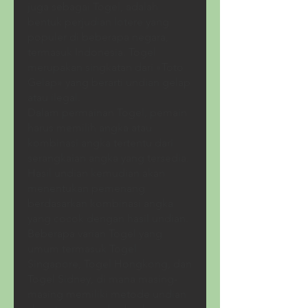
juga sebagai Togel, adalah 
bentuk perjudian lotere yang 
populer di beberapa negara, 
termasuk Indonesia. Togel 
merupakan singkatan dari «Toto 
Gelap» yang berarti undian gelap 
atau ilegal.
Dalam permainan Togel, pemain 
harus memilih angka atau 
kombinasi angka tertentu dari 
serangkaian angka yang tersedia. 
Hasil undian kemudian akan 
menentukan pemenang 
berdasarkan kombinasi angka 
yang cocok dengan hasil undian. 
Beberapa varian Togel yang 
umum termasuk Togel 
Singapore, Togel Hongkong, dan 
Togel Sidney, di mana masing-
masing memiliki metode undian 