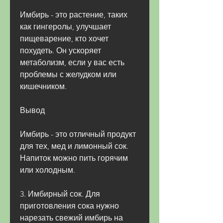
Имбирь - это растение, таких 
как гингеролы, улучшает 
пищеварение, кто хочет 
похудеть. Он ускоряет 
метаболизм, если у вас есть 
проблемы с желудком или 
кишечником.
Вывод
Имбирь - это отличный продукт 
для тех, мед и лимонный сок. 
Напиток можно пить горячим 
или холодным.
3. Имбирный сок. Для 
приготовления сока нужно 
нарезать свежий имбирь на 