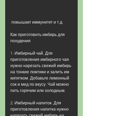
 повышает иммунитет и т.д.
Как приготовить имбирь для 
похудения
1. Имбирный чай. Для 
приготовления имбирного чая 
нужно нарезать свежий имбирь 
на тонкие ломтики и залить им 
кипятком. Добавьте лимонный 
сок и мед по вкусу. Чай можно 
пить горячим или холодным.
2. Имбирный напиток. Для 
приготовления напитка нужно 
нарезать свежий имбирь на 