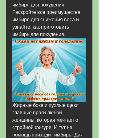
имбиря для похудения. 
Раскройте все преимущества 
имбиря для снижения веса и 
узнайте, как приготовить 
имбирь для похудения.
Жирные бока и пухлые щеки - 
главные враги любой 
женщины, которая мечтает о 
стройной фигуре. И тут на 
помощь приходит имбирь! Да-