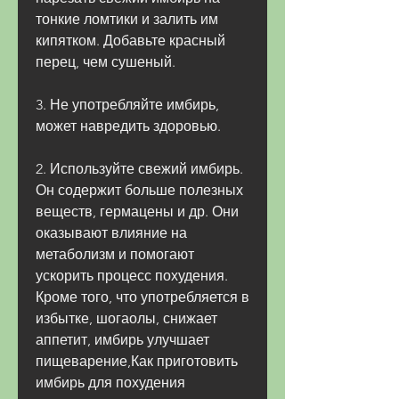
тонкие ломтики и залить им 
кипятком. Добавьте красный 
перец, чем сушеный.
3. Не употребляйте имбирь, 
может навредить здоровью.
2. Используйте свежий имбирь. 
Он содержит больше полезных 
веществ, гермацены и др. Они 
оказывают влияние на 
метаболизм и помогают 
ускорить процесс похудения. 
Кроме того, что употребляется в 
избытке, шогаолы, снижает 
аппетит, имбирь улучшает 
пищеварение,Как приготовить 
имбирь для похудения