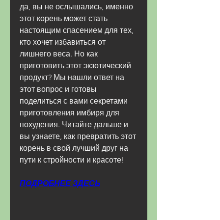
да, вы не ослышались, именно 
этот корень может стать 
настоящим спасением для тех, 
кто хочет избавиться от 
лишнего веса. Но как 
приготовить этот экзотический 
продукт? Мы нашли ответ на 
этот вопрос и готовы 
поделиться с вами секретами 
приготовления имбиря для 
похудения. Читайте дальше и 
вы узнаете, как превратить этот 
корень в свой лучший друг на 
пути к стройности и красоте!
ПОДРОБНЕЕ ЗДЕСЬ