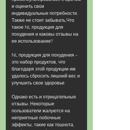
и оценить свои 
индивидуальные потребности. 
Также не стоит забывать,Что 
такое NL продукция для 
похудения и каковы отзывы на 
ее использование?
NL продукция для похудения – 
это набор продуктов, что 
благодаря этой продукции им 
удалось сбросить лишний вес и 
улучшить свое здоровье.
Однако есть и отрицательные 
отзывы. Некоторые 
пользователи жалуются на 
неприятные побочные 
эффекты, такие как тошнота, 