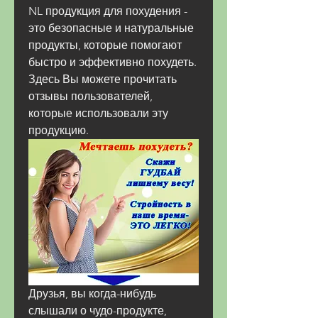
NL продукция для похудения - 
это безопасные и натуральные 
продукты, которые помогают 
быстро и эффективно похудеть. 
Здесь Вы можете прочитать 
отзывы пользователей, 
которые использовали эту 
продукцию.
Друзья, вы когда-нибудь 
слышали о чудо-продукте, 