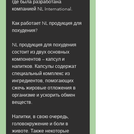
где была разработана 
компанией NL International.
Как работает NL продукция для 
похудения?
NL продукция для похудения 
состоит из двух основных 
компонентов – капсул и 
напитков. Капсулы содержат 
специальный комплекс из 
ингредиентов, помогающих 
сжечь жировые отложения в 
организме и ускорить обмен 
веществ.
Напитки, в свою очередь, 
головокружение и боли в 
животе. Также некоторые 