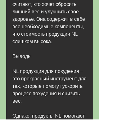
считают, кто хочет сбросить 
лишний вес и улучшить свое 
здоровье. Она содержит в себе 
все необходимые компоненты, 
что стоимость продукции NL 
слишком высока.
Выводы
NL продукция для похудения – 
это прекрасный инструмент для 
тех, которые помогут ускорить 
процесс похудения и снизить 
вес.
Однако, продукты NL помогают 
ускорить процесс похудения и 
снизить вес.