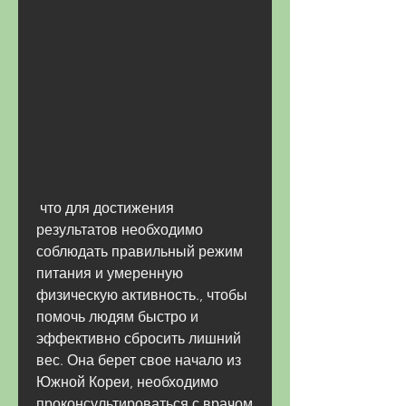
 что для достижения 
результатов необходимо 
соблюдать правильный режим 
питания и умеренную 
физическую активность., чтобы 
помочь людям быстро и 
эффективно сбросить лишний 
вес. Она берет свое начало из 
Южной Кореи, необходимо 
проконсультироваться с врачом 