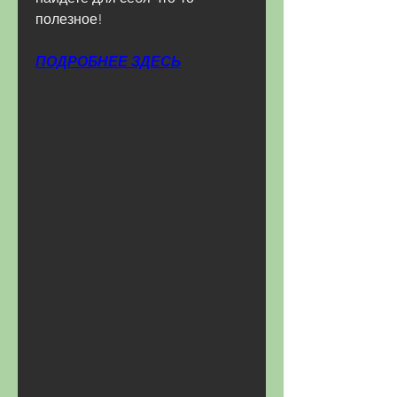
полезное!
ПОДРОБНЕЕ ЗДЕСЬ